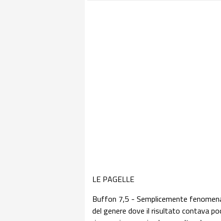
LE PAGELLE
Buffon 7,5 - Semplicemente fenomenale
del genere dove il risultato contava po