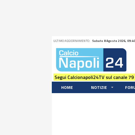
ULTIMO AGGIORNAMENTO:
Sabato 8 Agosto 2026, 09:4
Segui Calcionapoli24TV sul canale 79
HOME
NOTIZIE
FOR