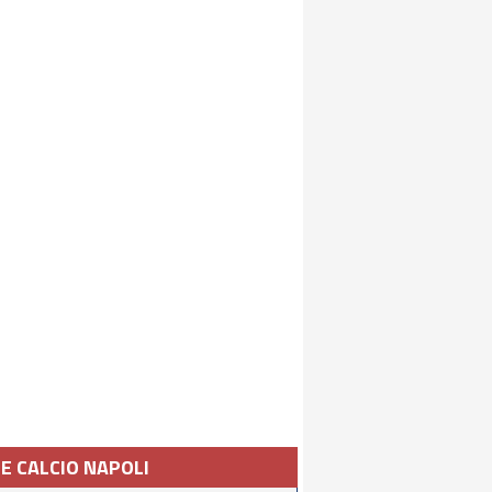
IE CALCIO NAPOLI