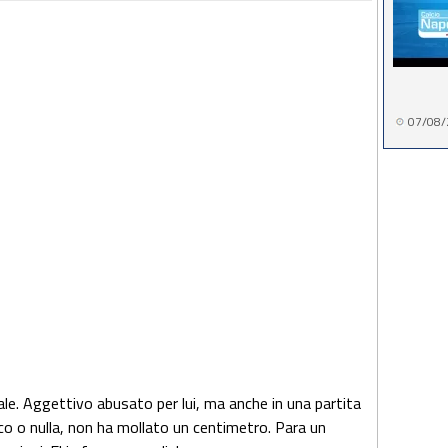
07/08/
. Aggettivo abusato per lui, ma anche in una partita
co o nulla, non ha mollato un centimetro. Para un