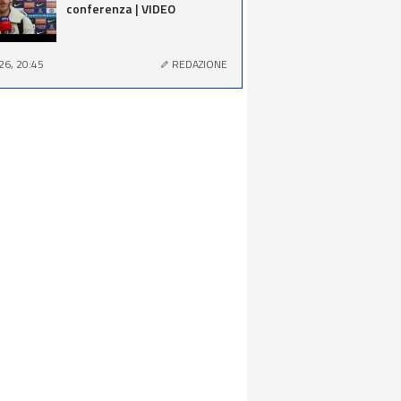
conferenza | VIDEO
26, 20:45
REDAZIONE