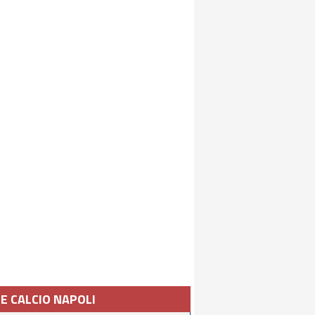
IE CALCIO NAPOLI