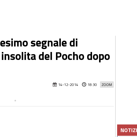
esimo segnale di
 insolita del Pocho dopo
14-12-2014
18:30
ZOOM
NOTIZ