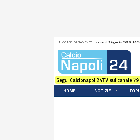
ULTIMO AGGIORNAMENTO:
Venerdi 7 Agosto 2026, 16:2
Segui Calcionapoli24TV sul canale 79
HOME
NOTIZIE
FOR