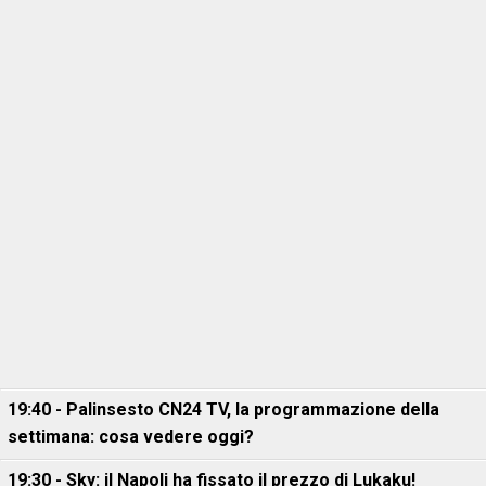
19:40 - Palinsesto CN24 TV, la programmazione della
settimana: cosa vedere oggi?
19:30 - Sky: il Napoli ha fissato il prezzo di Lukaku!