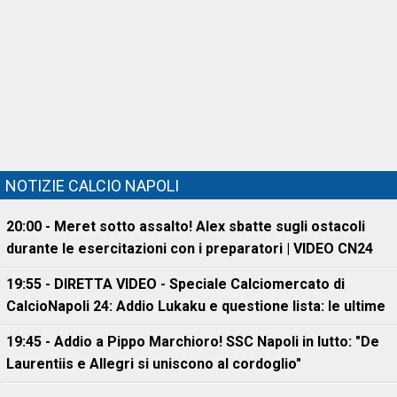
NOTIZIE CALCIO NAPOLI
20:00 - Meret sotto assalto! Alex sbatte sugli ostacoli
durante le esercitazioni con i preparatori | VIDEO CN24
19:55 - DIRETTA VIDEO - Speciale Calciomercato di
CalcioNapoli 24: Addio Lukaku e questione lista: le ultime
19:45 - Addio a Pippo Marchioro! SSC Napoli in lutto: "De
Laurentiis e Allegri si uniscono al cordoglio"