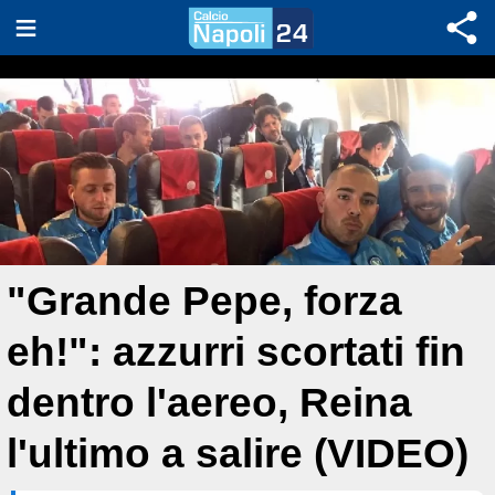
"Grande Pepe, forza
eh!": azzurri scortati fin
dentro l'aereo, Reina
l'ultimo a salire (VIDEO)