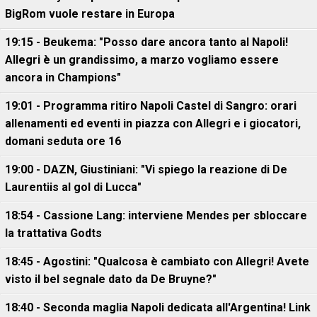
BigRom vuole restare in Europa
19:15 - Beukema: "Posso dare ancora tanto al Napoli!
Allegri è un grandissimo, a marzo vogliamo essere
ancora in Champions"
19:01 - Programma ritiro Napoli Castel di Sangro: orari
allenamenti ed eventi in piazza con Allegri e i giocatori,
domani seduta ore 16
19:00 - DAZN, Giustiniani: "Vi spiego la reazione di De
Laurentiis al gol di Lucca"
18:54 - Cassione Lang: interviene Mendes per sbloccare
la trattativa Godts
18:45 - Agostini: "Qualcosa è cambiato con Allegri! Avete
visto il bel segnale dato da De Bruyne?"
18:40 - Seconda maglia Napoli dedicata all'Argentina! Link