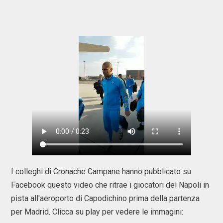
I colleghi di Cronache Campane hanno pubblicato su
Facebook questo video che ritrae i giocatori del Napoli in
pista all'aeroporto di Capodichino prima della partenza
per Madrid. Clicca su play per vedere le immagini: