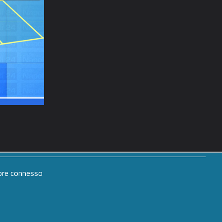
mpre connesso