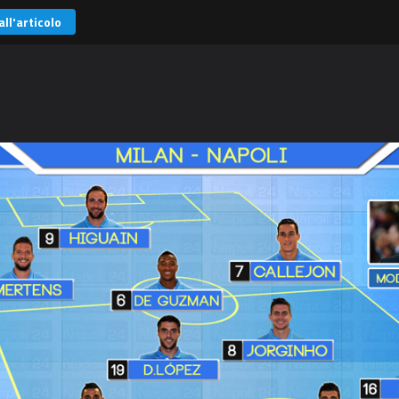
all'articolo