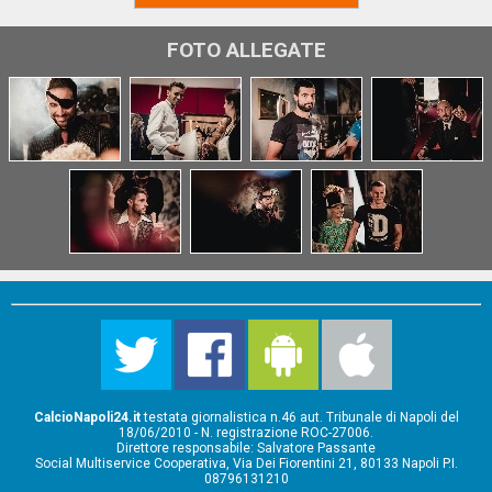
FOTO ALLEGATE
CalcioNapoli24.it
testata giornalistica n.46 aut. Tribunale di Napoli del
18/06/2010 - N. registrazione ROC-27006.
Direttore responsabile: Salvatore Passante
Social Multiservice Cooperativa, Via Dei Fiorentini 21, 80133 Napoli P.I.
08796131210