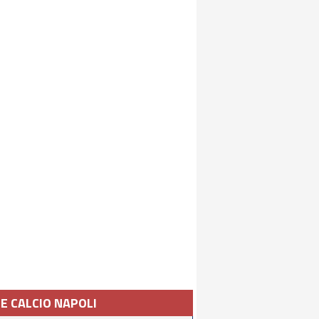
IE CALCIO NAPOLI