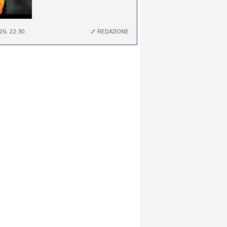
26, 22:30
REDAZIONE