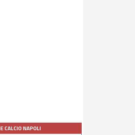
IE CALCIO NAPOLI