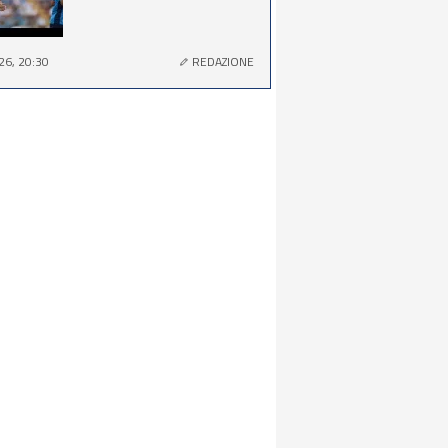
26, 20:30
REDAZIONE