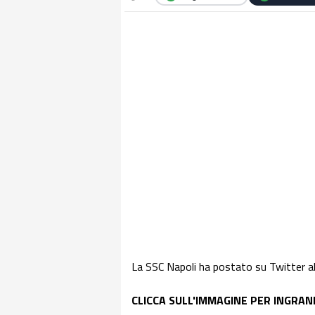
La SSC Napoli ha postato su Twitter alc
CLICCA SULL'IMMAGINE PER INGRAN