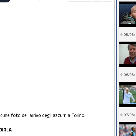
08/08/
06/08/
une foto dell'arrivo degli azzurri a Torino:
07/08/
DIRLA