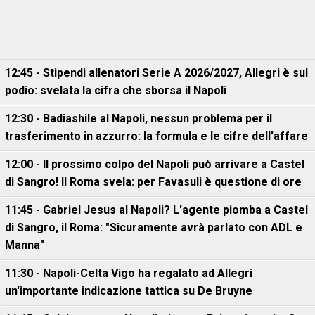
12:45 - Stipendi allenatori Serie A 2026/2027, Allegri è sul
podio: svelata la cifra che sborsa il Napoli
12:30 - Badiashile al Napoli, nessun problema per il
trasferimento in azzurro: la formula e le cifre dell'affare
12:00 - Il prossimo colpo del Napoli può arrivare a Castel
di Sangro! Il Roma svela: per Favasuli è questione di ore
11:45 - Gabriel Jesus al Napoli? L'agente piomba a Castel
di Sangro, il Roma: "Sicuramente avrà parlato con ADL e
Manna"
11:30 - Napoli-Celta Vigo ha regalato ad Allegri
un'importante indicazione tattica su De Bruyne