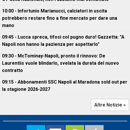
10:00 - Infortunio Marianucci, calciatori in uscita
potrebbero restare fino a fine mercato per dare una
mano
09:45 - Lucca spreca, tifosi col pugno duro! Gazzetta: "A
Napoli non hanno la pazienza per aspettarlo"
09:30 - McTominay-Napoli, pronto il rinnovo: De
Laurentiis vuole blindarlo, svelata la durata del nuovo
contratto
09:15 - Abbonamenti SSC Napoli al Maradona sold out per
la stagione 2026-2027
Altre Notizie »