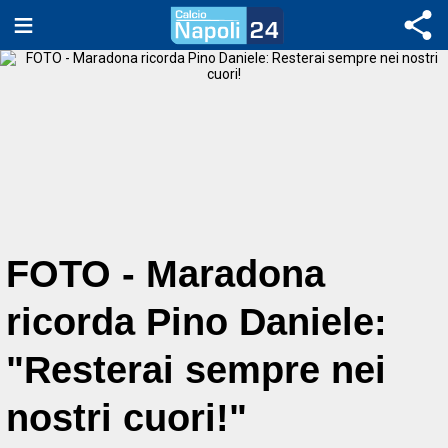
FOTO - Maradona
ricorda Pino Daniele:
"Resterai sempre nei
nostri cuori!"