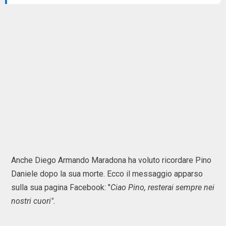
Anche Diego Armando Maradona ha voluto ricordare Pino
Daniele dopo la sua morte. Ecco il messaggio apparso
sulla sua pagina Facebook: "
Ciao Pino, resterai sempre nei
nostri cuori".