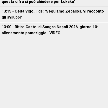
questa cifra si può chiudere per Lukaku"
13:15 - Celta Vigo, il ds: "Seguiamo Zeballos, vi racconto
gli sviluppi"
13:00 - Ritiro Castel di Sangro Napoli 2026, giorno 10:
allenamento pomeriggio | VIDEO