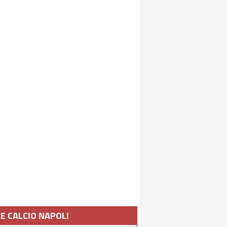
IE CALCIO NAPOLI