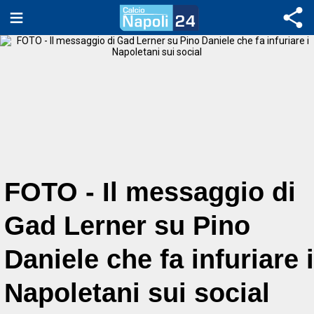
FOTO - Il messaggio di
Gad Lerner su Pino
Daniele che fa infuriare i
Napoletani sui social