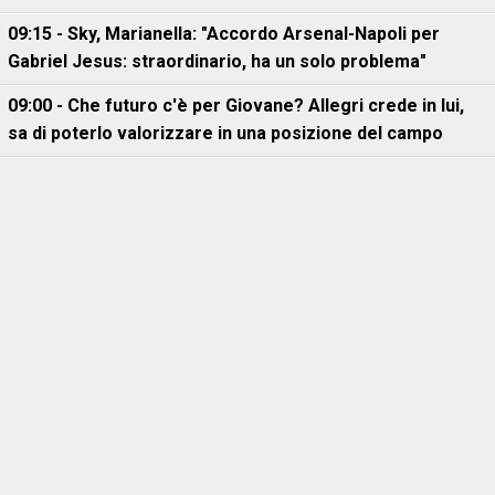
09:15 - Sky, Marianella: "Accordo Arsenal-Napoli per
Gabriel Jesus: straordinario, ha un solo problema"
09:00 - Che futuro c'è per Giovane? Allegri crede in lui,
sa di poterlo valorizzare in una posizione del campo