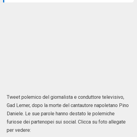
Tweet polemico del giornalista e conduttore televisivo,
Gad Lerner, dopo la morte del cantautore napoletano Pino
Daniele. Le sue parole hanno destato le polemiche
furiose dei partenopei sui social. Clicca su foto allegate
per vedere: