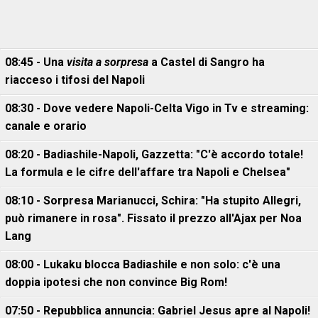
08:45 - Una
visita a sorpresa
a Castel di Sangro ha
riacceso i tifosi del Napoli
08:30 - Dove vedere Napoli-Celta Vigo in Tv e streaming:
canale e orario
08:20 - Badiashile-Napoli, Gazzetta: "C'è accordo totale!
La formula e le cifre dell'affare tra Napoli e Chelsea"
08:10 - Sorpresa Marianucci, Schira: "Ha stupito Allegri,
può rimanere in rosa". Fissato il prezzo all'Ajax per Noa
Lang
08:00 - Lukaku blocca Badiashile e non solo: c'è una
doppia ipotesi che non convince Big Rom!
07:50 - Repubblica annuncia: Gabriel Jesus apre al Napoli!