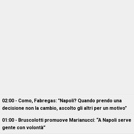
02:00 - Como, Fabregas: "Napoli? Quando prendo una
decisione non la cambio, ascolto gli altri per un motivo"
01:00 - Bruscolotti promuove Marianucci: “A Napoli serve
gente con volontà”