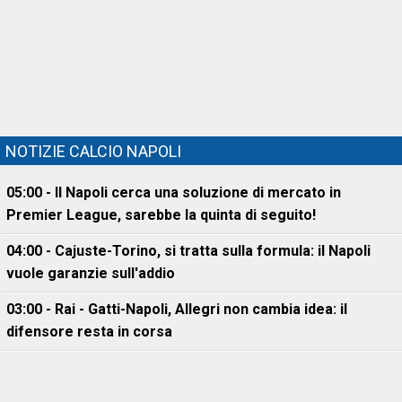
NOTIZIE CALCIO NAPOLI
05:00 - Il Napoli cerca una soluzione di mercato in
Premier League, sarebbe la quinta di seguito!
04:00 - Cajuste-Torino, si tratta sulla formula: il Napoli
vuole garanzie sull'addio
03:00 - Rai - Gatti-Napoli, Allegri non cambia idea: il
difensore resta in corsa