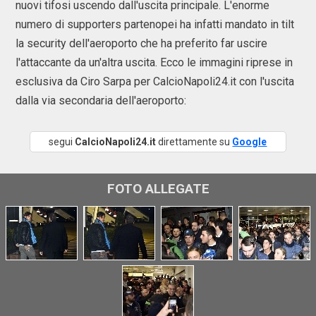
nuovi tifosi uscendo dall'uscita principale. L'enorme
numero di supporters partenopei ha infatti mandato in tilt
la security dell'aeroporto che ha preferito far uscire
l'attaccante da un'altra uscita. Ecco le immagini riprese in
esclusiva da Ciro Sarpa per CalcioNapoli24.it con l'uscita
dalla via secondaria dell'aeroporto:
segui
CalcioNapoli24.it
direttamente su
Google
FOTO ALLEGATE