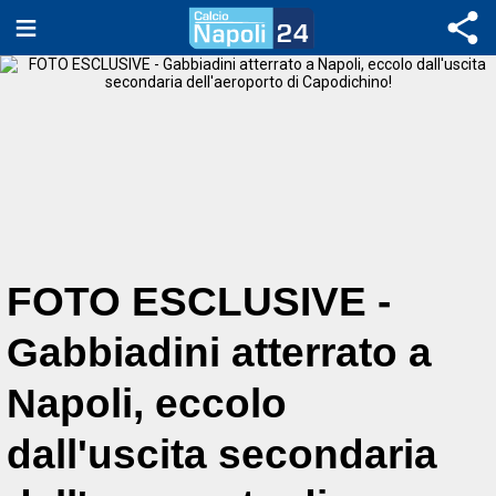
FOTO ESCLUSIVE -
Gabbiadini atterrato a
Napoli, eccolo
dall'uscita secondaria