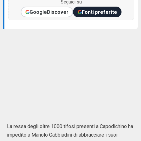
Seguici su
Google
Discover
Fonti preferite
La ressa degli oltre 1000 tifosi presenti a Capodichino ha
impedito a Manolo Gabbiadini di abbracciare i suoi