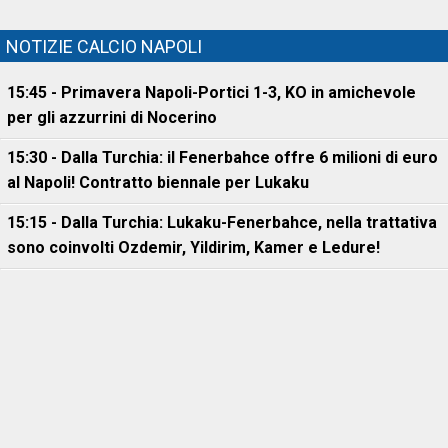
NOTIZIE CALCIO NAPOLI
15:45 - Primavera Napoli-Portici 1-3, KO in amichevole
per gli azzurrini di Nocerino
15:30 - Dalla Turchia: il Fenerbahce offre 6 milioni di euro
al Napoli! Contratto biennale per Lukaku
15:15 - Dalla Turchia: Lukaku-Fenerbahce, nella trattativa
sono coinvolti Ozdemir, Yildirim, Kamer e Ledure!