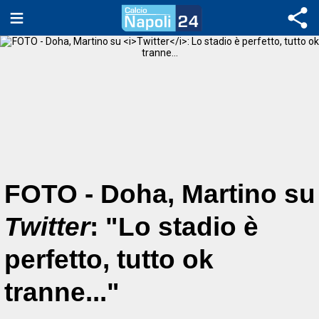
FOTO - Doha, Martino su
Twitter
: "Lo stadio è
perfetto, tutto ok
tranne..."