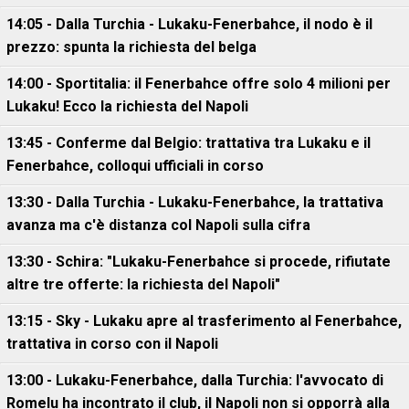
14:05 - Dalla Turchia - Lukaku-Fenerbahce, il nodo è il
prezzo: spunta la richiesta del belga
14:00 - Sportitalia: il Fenerbahce offre solo 4 milioni per
Lukaku! Ecco la richiesta del Napoli
13:45 - Conferme dal Belgio: trattativa tra Lukaku e il
Fenerbahce, colloqui ufficiali in corso
13:30 - Dalla Turchia - Lukaku-Fenerbahce, la trattativa
avanza ma c'è distanza col Napoli sulla cifra
13:30 - Schira: "Lukaku-Fenerbahce si procede, rifiutate
altre tre offerte: la richiesta del Napoli"
13:15 - Sky - Lukaku apre al trasferimento al Fenerbahce,
trattativa in corso con il Napoli
13:00 - Lukaku-Fenerbahce, dalla Turchia: l'avvocato di
Romelu ha incontrato il club, il Napoli non si opporrà alla