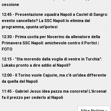
cessione
12:45 - Presentazione squadra Napoli a Castel di Sangro:
evento cancellato? La SSC Napoli lo elimina dal
programma, spunta un'ipotesi
12:30 - Prima uscita per Nocerino da allenatore della
Primavera SSC Napoli: amichevole contro il Portici |
FOTO
12:15 - "Sta morendo dalla voglia di venire in Turchia":
Lukaku pronto a dire addio al Napoli?
12:00 - Il Torino vuole Cajuste, ma c'è un'idea differente
da quella del Napoli
11:45 - Gabriel Jesus idea pazza ma concreta! L'Arsenal
fa il prezzo per cederlo al Napoli
Altre Notizie »