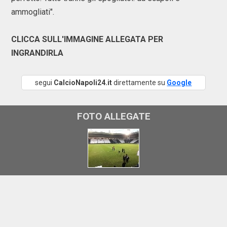
ammogliati".
CLICCA SULL'IMMAGINE ALLEGATA PER
INGRANDIRLA
segui
CalcioNapoli24.it
direttamente su
Google
FOTO ALLEGATE