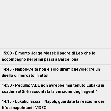
15:00 - È morto Jorge Messi: il padre di Leo che lo
accompagnò nei primi passi a Barcellona
14:45 - Napoli-Celta non è solo un'amichevole: c'è un
duello di mercato in atto!
14:30 - Pedullà: "ADL non avrebbe mai tenuto Lukaku in
scadenza! Si è raccontata la versione degli agenti"
14:15 - Lukaku lascia il Napoli, guardate la reazione dei
tifosi napoletani | VIDEO