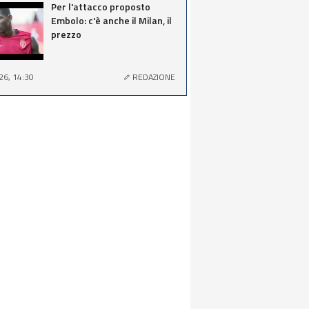
Per l'attacco proposto
Embolo: c'è anche il Milan, il
prezzo
26, 14:30
REDAZIONE