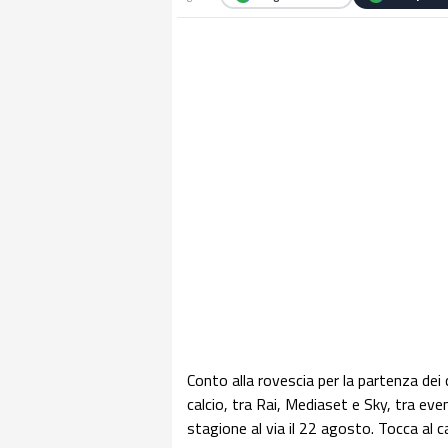
Conto alla rovescia per la partenza dei c
calcio, tra Rai, Mediaset e Sky, tra eve
stagione al via il 22 agosto. Tocca al ca