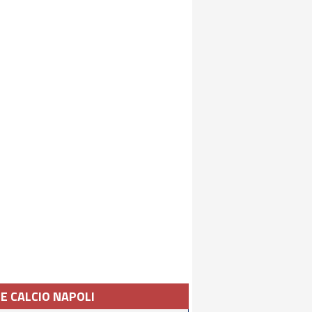
IE CALCIO NAPOLI