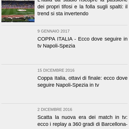
dei propri tifosi e la folla sugli spalti: il
trend si sta invertendo
9 GENNAIO 2017
COPPA ITALIA - Ecco dove seguire in
tv Napoli-Spezia
15 DICEMBRE 2016
Coppa Italia, ottavi di finale: ecco dove
seguire Napoli-Spezia in tv
2 DICEMBRE 2016
Scatta la nuova era dei match in tv:
ecco i replay a 360 gradi di Barcellona-