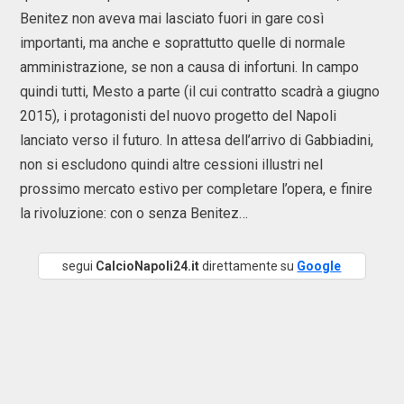
Benitez non aveva mai lasciato fuori in gare così
importanti, ma anche e soprattutto quelle di normale
amministrazione, se non a causa di infortuni. In campo
quindi tutti, Mesto a parte (il cui contratto scadrà a giugno
2015), i protagonisti del nuovo progetto del Napoli
lanciato verso il futuro. In attesa dell’arrivo di Gabbiadini,
non si escludono quindi altre cessioni illustri nel
prossimo mercato estivo per completare l’opera, e finire
la rivoluzione: con o senza Benitez…
segui
CalcioNapoli24.it
direttamente su
Google