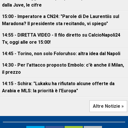
dalla Juve, le cifre
15:00 - Imperatore a CN24: "Parole di De Laurentiis sul
Maradona? Il presidente sta recitando, vi spiego"
14:55 - DIRETTA VIDEO - Il filo diretto su CalcioNapoli24
Tv, oggi alle ore 15:00!
14:45 - Torino, non solo Foloruhso: altra idea dal Napoli
14:30 - Per l'attacco proposto Embolo: c'è anche il Milan,
il prezzo
14:15 - Schira: "Lukaku ha rifiutato alcune offerte da
Arabia e MLS: la priorità è l'Europa"
Altre Notizie »