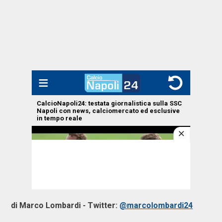
di Marco Lombardi - Twitter:
@marcolombardi24