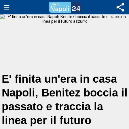
E' finita un'era in casa
Napoli, Benitez boccia il
passato e traccia la
linea per il futuro