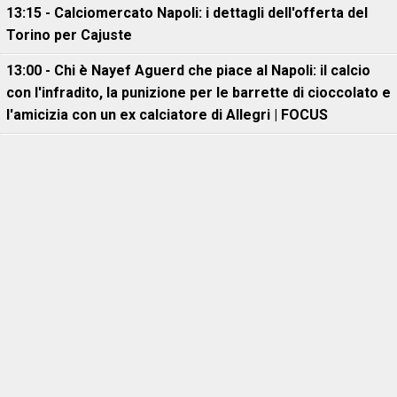
13:15 - Calciomercato Napoli: i dettagli dell'offerta del
Torino per Cajuste
13:00 - Chi è Nayef Aguerd che piace al Napoli: il calcio
con l'infradito, la punizione per le barrette di cioccolato e
l'amicizia con un ex calciatore di Allegri | FOCUS