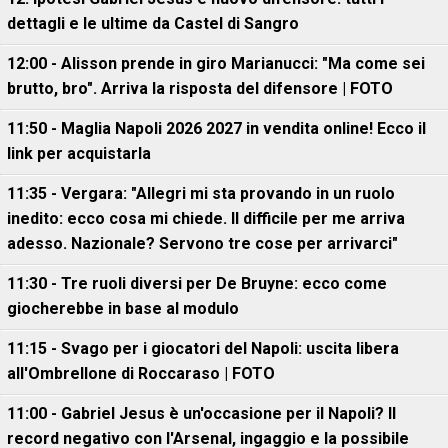
dettagli e le ultime da Castel di Sangro
12:00 - Alisson prende in giro Marianucci: "Ma come sei
brutto, bro". Arriva la risposta del difensore | FOTO
11:50 - Maglia Napoli 2026 2027 in vendita online! Ecco il
link per acquistarla
11:35 - Vergara: "Allegri mi sta provando in un ruolo
inedito: ecco cosa mi chiede. Il difficile per me arriva
adesso. Nazionale? Servono tre cose per arrivarci"
11:30 - Tre ruoli diversi per De Bruyne: ecco come
giocherebbe in base al modulo
11:15 - Svago per i giocatori del Napoli: uscita libera
all'Ombrellone di Roccaraso | FOTO
11:00 - Gabriel Jesus è un'occasione per il Napoli? Il
record negativo con l'Arsenal, ingaggio e la possibile