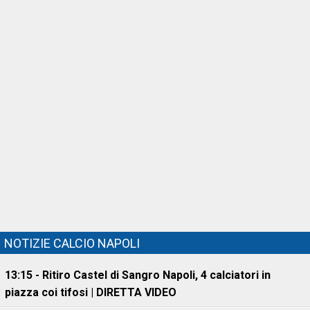
NOTIZIE CALCIO NAPOLI
13:15 - Ritiro Castel di Sangro Napoli, 4 calciatori in
piazza coi tifosi | DIRETTA VIDEO