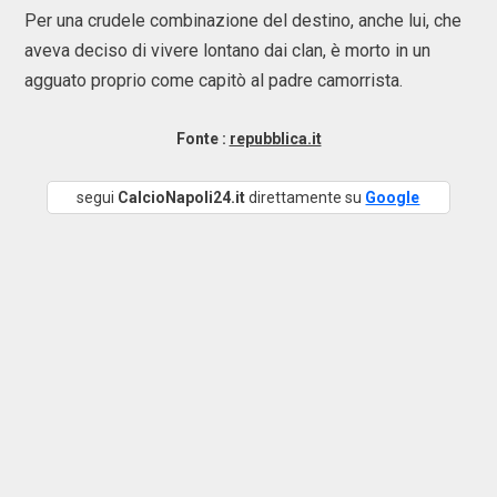
Per una crudele combinazione del destino, anche lui, che
aveva deciso di vivere lontano dai clan, è morto in un
agguato proprio come capitò al padre camorrista.
Fonte :
repubblica.it
segui
CalcioNapoli24.it
direttamente su
Google