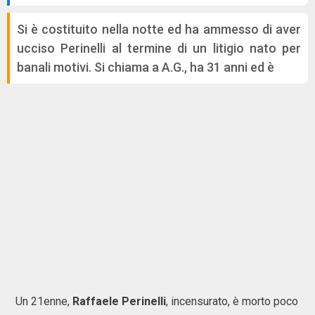
Si è costituito nella notte ed ha ammesso di aver
ucciso Perinelli al termine di un litigio nato per
banali motivi. Si chiama a A.G., ha 31 anni ed è
Un 21enne,
Raffaele Perinelli
, incensurato, è morto poco