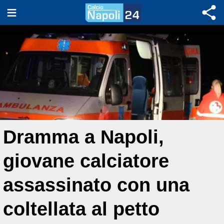
Dramma a Napoli,
giovane calciatore
assassinato con una
coltellata al petto