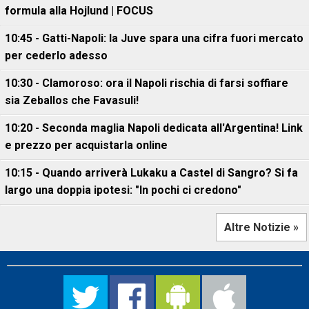
formula alla Hojlund | FOCUS
10:45 - Gatti-Napoli: la Juve spara una cifra fuori mercato
per cederlo adesso
10:30 - Clamoroso: ora il Napoli rischia di farsi soffiare
sia Zeballos che Favasuli!
10:20 - Seconda maglia Napoli dedicata all'Argentina! Link
e prezzo per acquistarla online
10:15 - Quando arriverà Lukaku a Castel di Sangro? Si fa
largo una doppia ipotesi: "In pochi ci credono"
Altre Notizie »