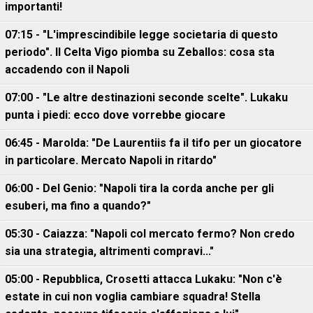
importanti!
07:15 - "L'imprescindibile legge societaria di questo
periodo". Il Celta Vigo piomba su Zeballos: cosa sta
accadendo con il Napoli
07:00 - "Le altre destinazioni seconde scelte". Lukaku
punta i piedi: ecco dove vorrebbe giocare
06:45 - Marolda: "De Laurentiis fa il tifo per un giocatore
in particolare. Mercato Napoli in ritardo"
06:00 - Del Genio: "Napoli tira la corda anche per gli
esuberi, ma fino a quando?"
05:30 - Caiazza: "Napoli col mercato fermo? Non credo
sia una strategia, altrimenti compravi..."
05:00 - Repubblica, Crosetti attacca Lukaku: "Non c'è
estate in cui non voglia cambiare squadra! Stella