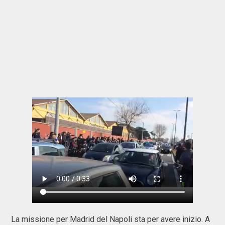
La missione per Madrid del Napoli sta per avere inizio. A