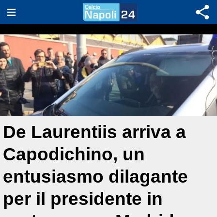
De Laurentiis arriva a
Capodichino, un
entusiasmo dilagante
per il presidente in