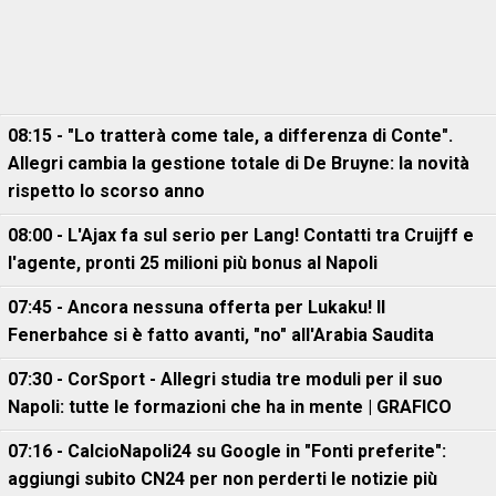
08:15 - "Lo tratterà come tale, a differenza di Conte".
Allegri cambia la gestione totale di De Bruyne: la novità
rispetto lo scorso anno
08:00 - L'Ajax fa sul serio per Lang! Contatti tra Cruijff e
l'agente, pronti 25 milioni più bonus al Napoli
07:45 - Ancora nessuna offerta per Lukaku! Il
Fenerbahce si è fatto avanti, "no" all'Arabia Saudita
07:30 - CorSport - Allegri studia tre moduli per il suo
Napoli: tutte le formazioni che ha in mente | GRAFICO
07:16 - CalcioNapoli24 su Google in "Fonti preferite":
aggiungi subito CN24 per non perderti le notizie più