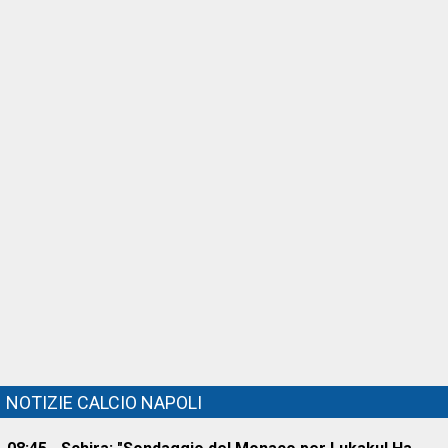
NOTIZIE CALCIO NAPOLI