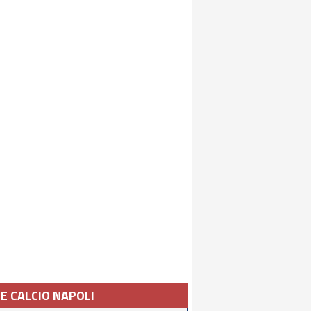
IE CALCIO NAPOLI