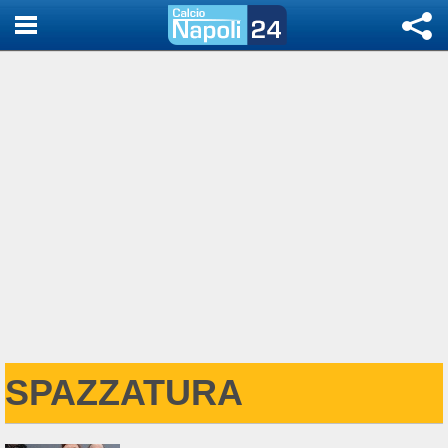
SPAZZATURA