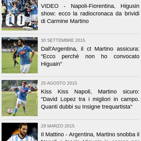
VIDEO - Napoli-Fiorentina, Higusin
show: ecco la radiocronaca da brividi
di Carmine Martino
30 SETTEMBRE 2015
Dall'Argentina, il ct Martino assicura:
"Ecco perchè non ho convocato
Higuain"
25 AGOSTO 2015
Kiss Kiss Napoli, Martino sicuro:
"David Lopez tra i migliori in campo.
Quanti dubbi su Insigne trequartista"
29 MARZO 2015
Il Mattino - Argentina, Martino snobba il