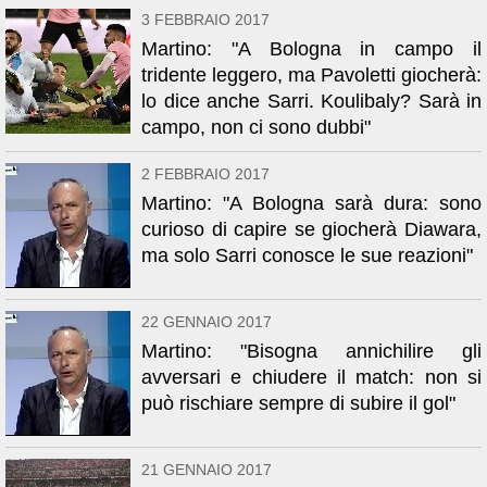
3 FEBBRAIO 2017
Martino: "A Bologna in campo il
tridente leggero, ma Pavoletti giocherà:
lo dice anche Sarri. Koulibaly? Sarà in
campo, non ci sono dubbi"
2 FEBBRAIO 2017
Martino: "A Bologna sarà dura: sono
curioso di capire se giocherà Diawara,
ma solo Sarri conosce le sue reazioni"
22 GENNAIO 2017
Martino: "Bisogna annichilire gli
avversari e chiudere il match: non si
può rischiare sempre di subire il gol"
21 GENNAIO 2017