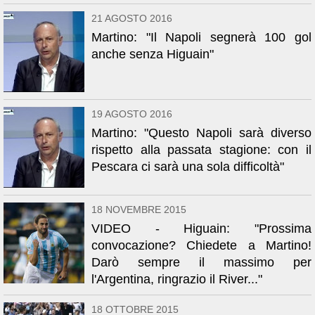
21 AGOSTO 2016
Martino: "Il Napoli segnerà 100 gol
anche senza Higuain"
19 AGOSTO 2016
Martino: "Questo Napoli sarà diverso
rispetto alla passata stagione: con il
Pescara ci sarà una sola difficoltà"
18 NOVEMBRE 2015
VIDEO - Higuain: "Prossima
convocazione? Chiedete a Martino!
Darò sempre il massimo per
l'Argentina, ringrazio il River..."
18 OTTOBRE 2015