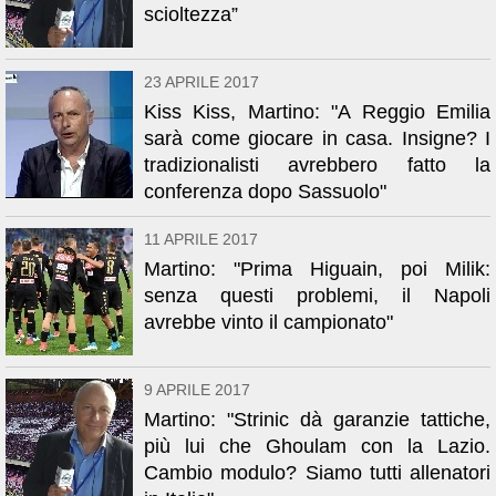
scioltezza”
23 APRILE 2017
Kiss Kiss, Martino: "A Reggio Emilia
sarà come giocare in casa. Insigne? I
tradizionalisti avrebbero fatto la
conferenza dopo Sassuolo"
11 APRILE 2017
Martino: "Prima Higuain, poi Milik:
senza questi problemi, il Napoli
avrebbe vinto il campionato"
9 APRILE 2017
Martino: "Strinic dà garanzie tattiche,
più lui che Ghoulam con la Lazio.
Cambio modulo? Siamo tutti allenatori