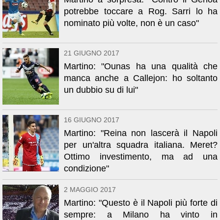
potrebbe toccare a Rog. Sarri lo ha
nominato più volte, non è un caso"
21 GIUGNO 2017
Martino: "Ounas ha una qualità che
manca anche a Callejon: ho soltanto
un dubbio su di lui"
16 GIUGNO 2017
Martino: "Reina non lascerà il Napoli
per un'altra squadra italiana. Meret?
Ottimo investimento, ma ad una
condizione"
2 MAGGIO 2017
Martino: "Questo è il Napoli più forte di
sempre: a Milano ha vinto in