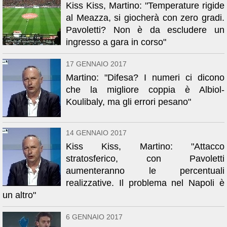
Kiss Kiss, Martino: "Temperature rigide
al Meazza, si giocherà con zero gradi.
Pavoletti? Non è da escludere un
ingresso a gara in corso"
17 GENNAIO 2017
Martino: "Difesa? I numeri ci dicono
che la migliore coppia è Albiol-
Koulibaly, ma gli errori pesano"
14 GENNAIO 2017
Kiss Kiss, Martino: "Attacco
stratosferico, con Pavoletti
aumenteranno le percentuali
realizzative. Il problema nel Napoli è
un altro"
6 GENNAIO 2017