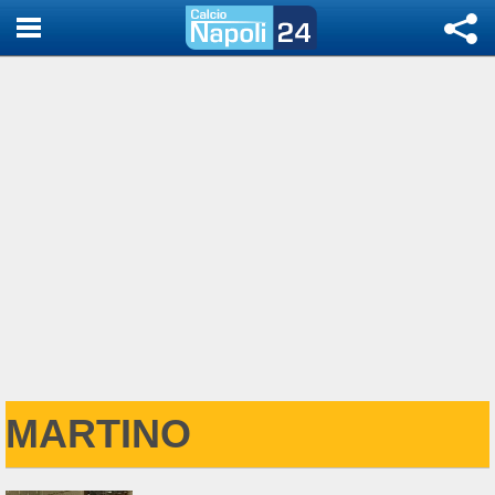
MARTINO