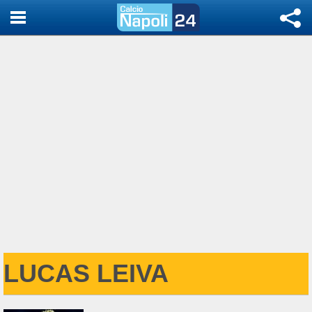
LUCAS LEIVA