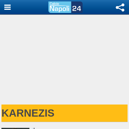
KARNEZIS