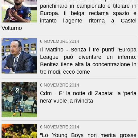
panchinaro in campionato e titolare in
Europa. Il belga reclama spazio e
intanto l'agente ritorna a Castel
Volturno
6 NOVEMBRE 2014
Il Mattino - Senza i tre punti l'Europa
League può diventare un inferno:
Benitez tiene alta la concentrazione in
tre modi, ecco come
6 NOVEMBRE 2014
Cdm - E' la notte di Zapata: la 'perla
nera' vuole la rivincita
6 NOVEMBRE 2014
"Lo Young Boys non merita grosse