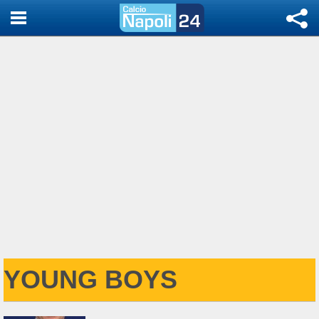
YOUNG BOYS