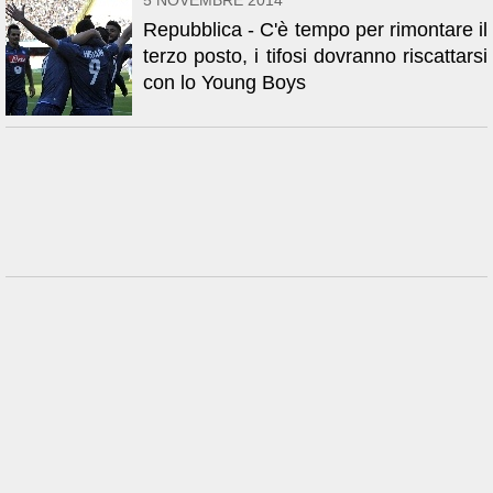
5 NOVEMBRE 2014
Repubblica - C'è tempo per rimontare il
terzo posto, i tifosi dovranno riscattarsi
con lo Young Boys