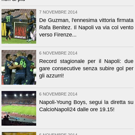
7 NOVEMBRE 2014
De Guzman, l'ennesima vittoria firmata
Rafa Benitez. Il Napoli va via col vento
verso Firenze...
6 NOVEMBRE 2014
Record stagionale per il Napoli: due
gare consecutive senza subire gol per
gli azzurri!
6 NOVEMBRE 2014
Napoli-Young Boys, segui la diretta su
CalcioNapoli24 dalle ore 19.15!