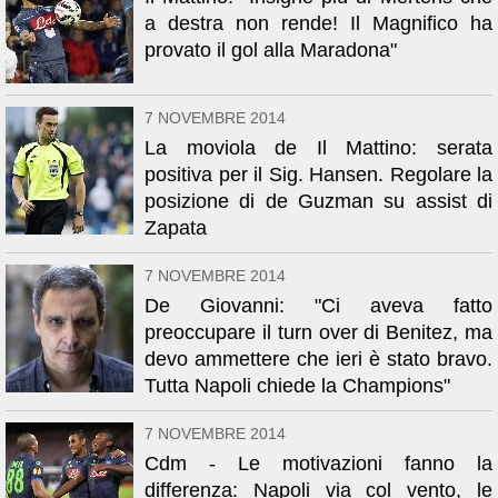
a destra non rende! Il Magnifico ha
provato il gol alla Maradona"
7 NOVEMBRE 2014
La moviola de Il Mattino: serata
positiva per il Sig. Hansen. Regolare la
posizione di de Guzman su assist di
Zapata
7 NOVEMBRE 2014
De Giovanni: "Ci aveva fatto
preoccupare il turn over di Benitez, ma
devo ammettere che ieri è stato bravo.
Tutta Napoli chiede la Champions"
7 NOVEMBRE 2014
Cdm - Le motivazioni fanno la
differenza: Napoli via col vento, le