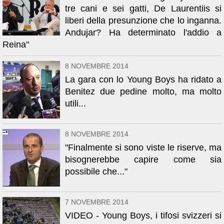
tre cani e sei gatti, De Laurentiis si
liberi della presunzione che lo inganna.
Andujar? Ha determinato l'addio a
Reina"
8 NOVEMBRE 2014
La gara con lo Young Boys ha ridato a
Benitez due pedine molto, ma molto
utili...
8 NOVEMBRE 2014
"Finalmente si sono viste le riserve, ma
bisognerebbe capire come sia
possibile che..."
7 NOVEMBRE 2014
VIDEO - Young Boys, i tifosi svizzeri si