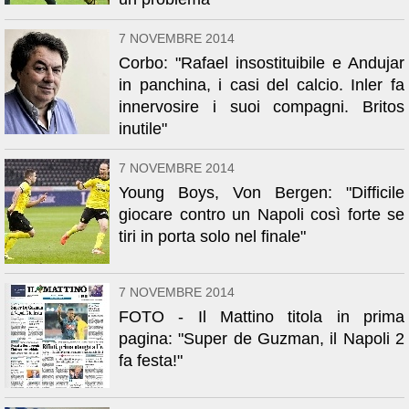
7 NOVEMBRE 2014
Corbo: "Rafael insostituibile e Andujar
in panchina, i casi del calcio. Inler fa
innervosire i suoi compagni. Britos
inutile"
7 NOVEMBRE 2014
Young Boys, Von Bergen: "Difficile
giocare contro un Napoli così forte se
tiri in porta solo nel finale"
7 NOVEMBRE 2014
FOTO - Il Mattino titola in prima
pagina: "Super de Guzman, il Napoli 2
fa festa!"