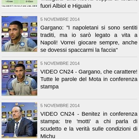
fuori Albiol e Higuain
5 NOVEMBRE 2014
Gargano: "I napoletani si sono sentiti
traditi, ma io sarò legato a vita a
Napoli! Vorrei giocare sempre, anche
se dovessi spaccarmi la faccia"
5 NOVEMBRE 2014
VIDEO CN24 - Gargano, che carattere!
Tutte le parole del Mota in conferenza
stampa
5 NOVEMBRE 2014
VIDEO CN24 - Benitez in conferenza
stampa: tre 'motti' a chi parla di
scudetto e la verità sulle condizioni di
Michu