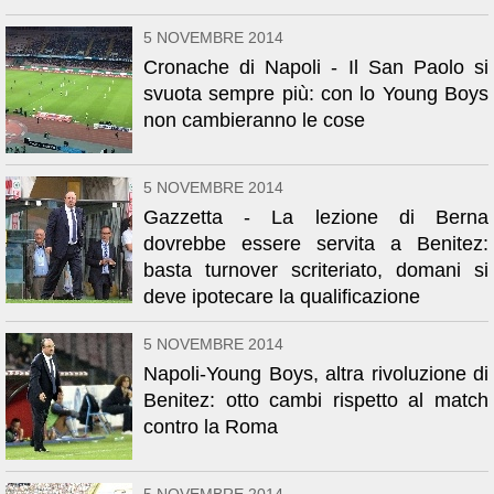
5 NOVEMBRE 2014
Cronache di Napoli - Il San Paolo si
svuota sempre più: con lo Young Boys
non cambieranno le cose
5 NOVEMBRE 2014
Gazzetta - La lezione di Berna
dovrebbe essere servita a Benitez:
basta turnover scriteriato, domani si
deve ipotecare la qualificazione
5 NOVEMBRE 2014
Napoli-Young Boys, altra rivoluzione di
Benitez: otto cambi rispetto al match
contro la Roma