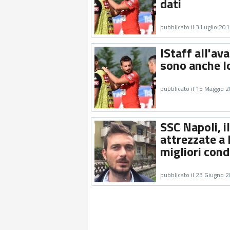
dati
pubblicato il 3 Luglio 20
IStaff all'ava
sono anche l
pubblicato il 15 Maggio 
SSC Napoli, i
attrezzate a
migliori cond
pubblicato il 23 Giugno 