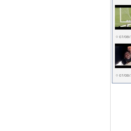
07/08/
07/08/