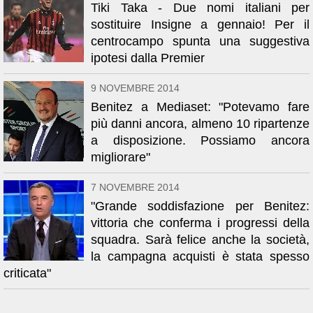
Tiki Taka - Due nomi italiani per
sostituire Insigne a gennaio! Per il
centrocampo spunta una suggestiva
ipotesi dalla Premier
9 NOVEMBRE 2014
Benitez a Mediaset: "Potevamo fare
più danni ancora, almeno 10 ripartenze
a disposizione. Possiamo ancora
migliorare"
7 NOVEMBRE 2014
"Grande soddisfazione per Benitez:
vittoria che conferma i progressi della
squadra. Sarà felice anche la società,
la campagna acquisti è stata spesso
criticata"