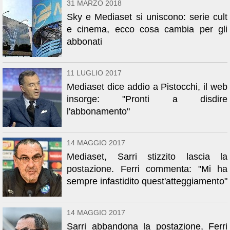
31 MARZO 2018
Sky e Mediaset si uniscono: serie cult
e cinema, ecco cosa cambia per gli
abbonati
11 LUGLIO 2017
Mediaset dice addio a Pistocchi, il web
insorge: "Pronti a disdire
l'abbonamento"
14 MAGGIO 2017
Mediaset, Sarri stizzito lascia la
postazione. Ferri commenta: "Mi ha
sempre infastidito quest'atteggiamento"
14 MAGGIO 2017
Sarri abbandona la postazione, Ferri