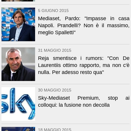
5 GIUGNO 2015
Mediaset, Pardo: "Impasse in casa
Napoli. Prandelli? Non è il massimo,
meglio Spalletti"
31 MAGGIO 2015
Reja smentisce i rumors: "Con De
Laurentiis ottimo rapporto, ma non c'è
nulla. Per adesso resto qua"
30 MAGGIO 2015
Sky-Mediaset Premium, stop ai
colloqui: la fusione non decolla
18 MAGGIO 2015