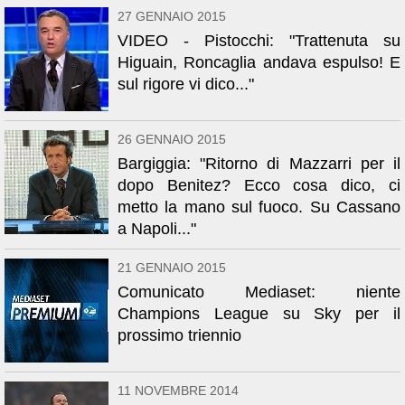
27 GENNAIO 2015
VIDEO - Pistocchi: "Trattenuta su
Higuain, Roncaglia andava espulso! E
sul rigore vi dico..."
26 GENNAIO 2015
Bargiggia: "Ritorno di Mazzarri per il
dopo Benitez? Ecco cosa dico, ci
metto la mano sul fuoco. Su Cassano
a Napoli..."
21 GENNAIO 2015
Comunicato Mediaset: niente
Champions League su Sky per il
prossimo triennio
11 NOVEMBRE 2014