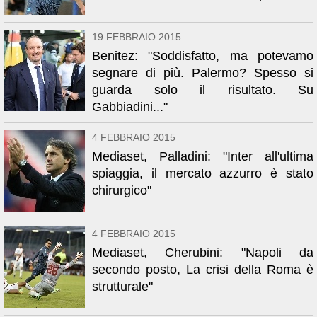
19 FEBBRAIO 2015
Benitez: "Soddisfatto, ma potevamo
segnare di più. Palermo? Spesso si
guarda solo il risultato. Su
Gabbiadini..."
4 FEBBRAIO 2015
Mediaset, Palladini: "Inter all'ultima
spiaggia, il mercato azzurro è stato
chirurgico"
4 FEBBRAIO 2015
Mediaset, Cherubini: "Napoli da
secondo posto, La crisi della Roma è
strutturale"