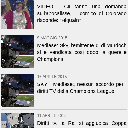
VIDEO - Gli fanno una domanda
sull'apocalisse, il comico di Colorado
risponde: "Higuain"
9 MAGGIO 2015
Mediaset-Sky, l'emittente di di Murdoch
si è vendicata così dopo la querelle
Champions
16 APRILE 2015
SKY - Mediaset, nessun accordo per i
diritti TV della Champions League
11 APRILE 2015
Diritti tv, la Rai si aggiudica Coppa