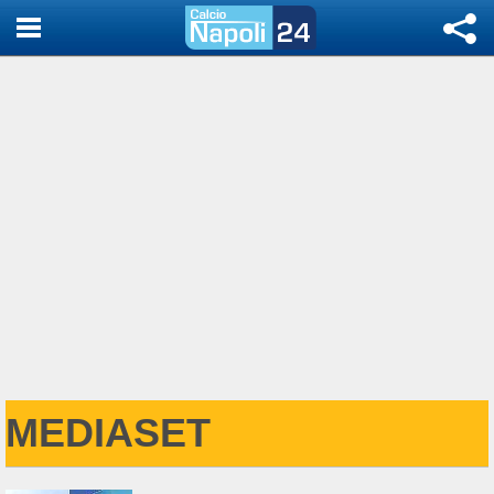
MEDIASET