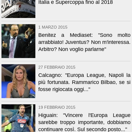
Italia e Supercoppa fino al 2018
1 MARZO 2015
Benitez a Mediaset: "Sono molto
arrabbiato! Juventus? Non m'interessa.
Arbitro? Non voglio parlarne"
27 FEBBRAIO 2015
Calcagno: "Europa League, Napoli la
più fortunata. Rammarico Bilbao, se si
fosse rigiocata oggi..."
19 FEBBRAIO 2015
Higuain: "Vincere l'Europa League
sarebbe troppo importante, dobbiamo
continuare così. Sul secondo posto..."