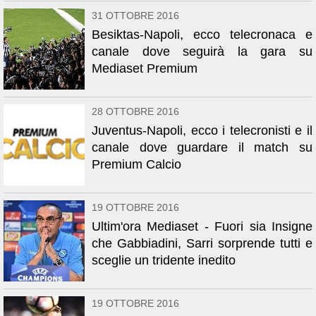
31 OTTOBRE 2016
Besiktas-Napoli, ecco telecronaca e
canale dove seguirà la gara su
Mediaset Premium
28 OTTOBRE 2016
Juventus-Napoli, ecco i telecronisti e il
canale dove guardare il match su
Premium Calcio
19 OTTOBRE 2016
Ultim'ora Mediaset - Fuori sia Insigne
che Gabbiadini, Sarri sorprende tutti e
sceglie un tridente inedito
19 OTTOBRE 2016