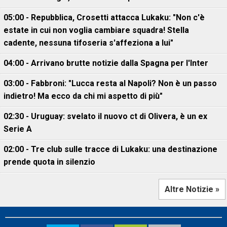
05:00 - Repubblica, Crosetti attacca Lukaku: "Non c'è
estate in cui non voglia cambiare squadra! Stella
cadente, nessuna tifoseria s'affeziona a lui"
04:00 - Arrivano brutte notizie dalla Spagna per l'Inter
03:00 - Fabbroni: "Lucca resta al Napoli? Non è un passo
indietro! Ma ecco da chi mi aspetto di più"
02:30 - Uruguay: svelato il nuovo ct di Olivera, è un ex
Serie A
02:00 - Tre club sulle tracce di Lukaku: una destinazione
prende quota in silenzio
Altre Notizie »