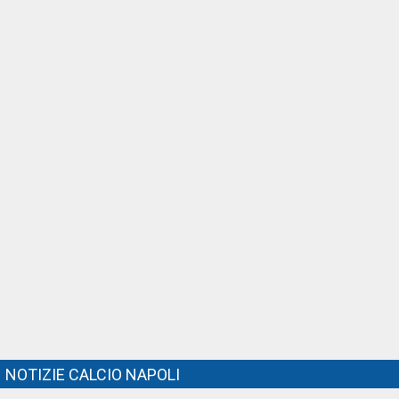
NOTIZIE CALCIO NAPOLI