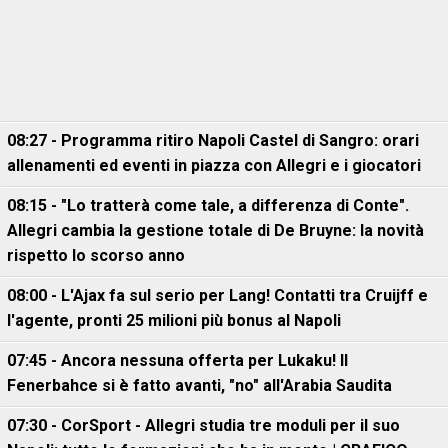
08:27 - Programma ritiro Napoli Castel di Sangro: orari
allenamenti ed eventi in piazza con Allegri e i giocatori
08:15 - "Lo tratterà come tale, a differenza di Conte".
Allegri cambia la gestione totale di De Bruyne: la novità
rispetto lo scorso anno
08:00 - L'Ajax fa sul serio per Lang! Contatti tra Cruijff e
l'agente, pronti 25 milioni più bonus al Napoli
07:45 - Ancora nessuna offerta per Lukaku! Il
Fenerbahce si è fatto avanti, "no" all'Arabia Saudita
07:30 - CorSport - Allegri studia tre moduli per il suo