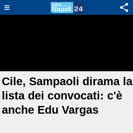
Cile, Sampaoli dirama la
lista dei convocati: c'è
anche Edu Vargas