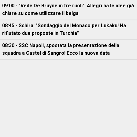
09:00 - "Vede De Bruyne in tre ruoli". Allegri ha le idee già
chiare su come utilizzare il belga
08:45 - Schira: "Sondaggio del Monaco per Lukaku! Ha
rifiutato due proposte in Turchia"
08:30 - SSC Napoli, spostata la presentazione della
squadra a Castel di Sangro! Ecco la nuova data