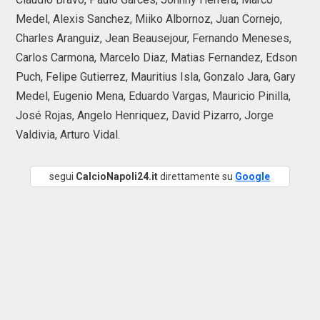
Medel, Alexis Sanchez, Miiko Albornoz, Juan Cornejo,
Charles Aranguiz, Jean Beausejour, Fernando Meneses,
Carlos Carmona, Marcelo Diaz, Matias Fernandez, Edson
Puch, Felipe Gutierrez, Mauritius Isla, Gonzalo Jara, Gary
Medel, Eugenio Mena, Eduardo Vargas, Mauricio Pinilla,
José Rojas, Angelo Henriquez, David Pizarro, Jorge
Valdivia, Arturo Vidal.
segui
CalcioNapoli24.it
direttamente su
Google