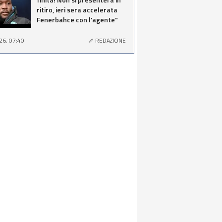
ritiro, ieri sera accelerata
Fenerbahce con l'agente"
26, 07:40
REDAZIONE