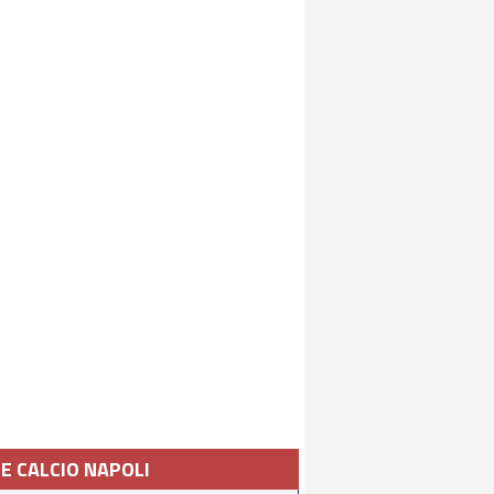
IE CALCIO NAPOLI