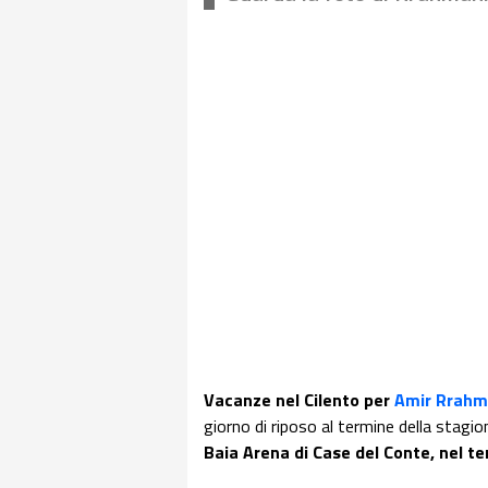
Vacanze nel Cilento per
Amir Rrahm
giorno di riposo al termine della stagio
Baia Arena di Case del Conte, nel t