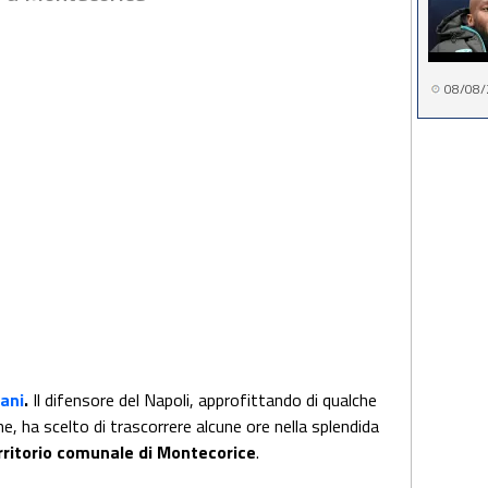
08/08/
ani
.
Il difensore del Napoli, approfittando di qualche
ne, ha scelto di trascorrere alcune ore nella splendida
erritorio comunale di Montecorice
.