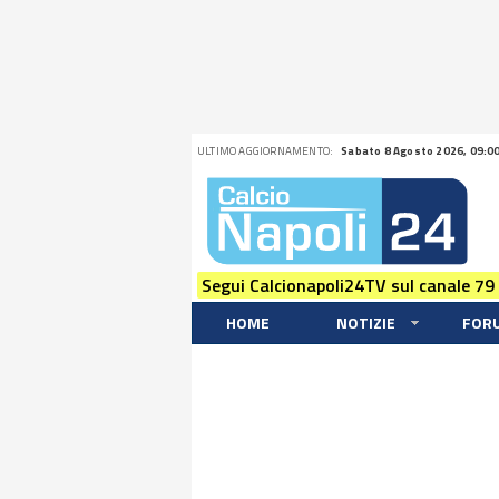
ULTIMO AGGIORNAMENTO:
Sabato 8 Agosto 2026, 09:0
Segui Calcionapoli24TV sul canale 79
HOME
NOTIZIE
FOR