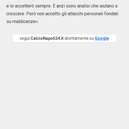
e lo accetterò sempre. E anzi sono analisi che aiutano a
crescere. Però non accetto gli attacchi personali fondati
su maldicenze».
segui
CalcioNapoli24.it
direttamente su
Google