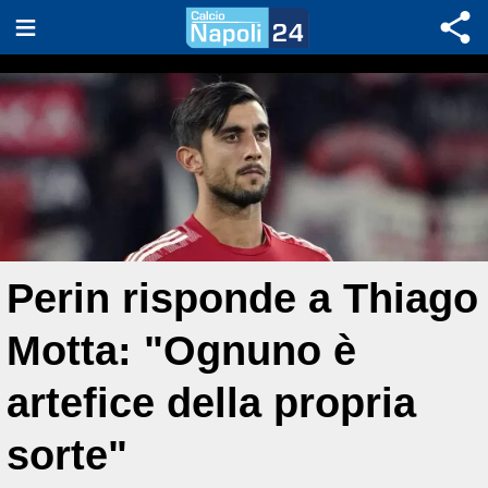
Perin risponde a Thiago
Motta: "Ognuno è
artefice della propria
sorte"