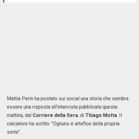
Mattia Perin ha postato sui social una storia che sembra
essere una risposta all'intervista pubblicata questa
mattina, dal
Corriere
della
Sera
, di
Thiago
Motta
. Il
calciatore ha scritto: "Ognuno è artefice della propria
sorte".