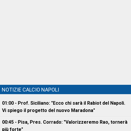
NOTIZIE CALCIO NAPOLI
01:00 - Prof. Siciliano: "Ecco chi sarà il Rabiot del Napoli.
Vi spiego il progetto del nuovo Maradona"
00:45 - Pisa, Pres. Corrado: "Valorizzeremo Rao, tornerà
più forte"