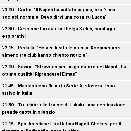
23:00 - Corbo: "Il Napoli ha voltato pagina, ora è una
società normale. Devo dirvi una cosa su Lucca"
22:30 - Cessione Lukaku: sul belga 3 club, sondaggi
esplorativi
22:15 - Pedullà: "Ho verificato le voci su Koopmeiners:
almeno tre club hanno chiesto notizie"
22:00 - Savino: "Stravedo per un giocatore del Napoli, ha
ottime qualità! Riprenderei Elmas"
21:45 - Mastantuono firma in Serie A, stasera il suo
arrivo in Italia
21:30 - Tre club sulle tracce di Lukaku: una destinazione
prende quota in silenzio
21:15 - Sportmediaset: trattativa Napoli-Chelsea per il