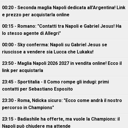
00:20 - Seconda maglia Napoli dedicata all'Argentina! Link
e prezzo per acquistarla online
00:15 - Romano: "Contatti tra Napoli e Gabriel Jesus! Ha
lo stesso agente di Allegri"
00:00 - Sky conferma: Napoli su Gabriel Jesus se
riuscisse a vendere sia Lucca che Lukaku!
23:50 - Maglia Napoli 2026 2027 in vendita online! Ecco il
link per acquistarla
23:45 - Sportitalia - Il Como rompe gli indugi: primi
contatti per Sebastiano Esposito
23:30 - Roma, Ndicka sicuro: "Ecco come andrà il nostro
percorso in Champions"
23:15 - Badiashile ha offerte, ma vuole la Champions: il
Napoli può chiudere ma attende