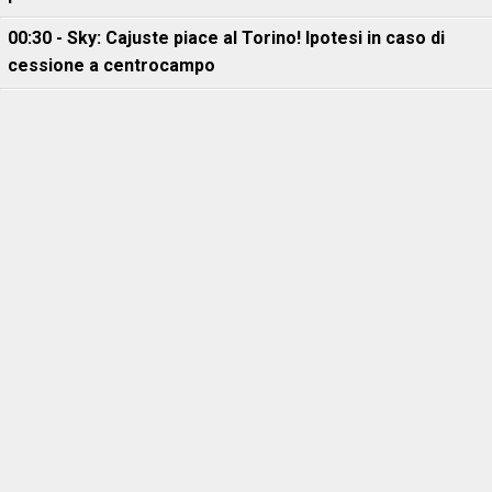
00:30 - Sky: Cajuste piace al Torino! Ipotesi in caso di
cessione a centrocampo