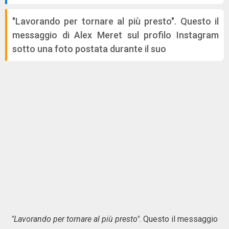
"Lavorando per tornare al più presto". Questo il
messaggio di Alex Meret sul profilo Instagram
sotto una foto postata durante il suo
"Lavorando per tornare al più presto"
. Questo il messaggio