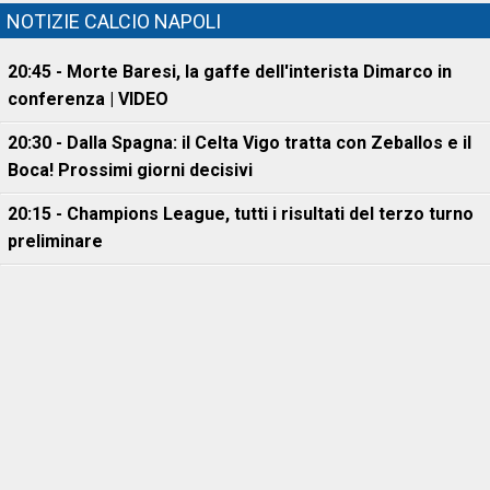
NOTIZIE CALCIO NAPOLI
20:45 - Morte Baresi, la gaffe dell'interista Dimarco in
conferenza | VIDEO
20:30 - Dalla Spagna: il Celta Vigo tratta con Zeballos e il
Boca! Prossimi giorni decisivi
20:15 - Champions League, tutti i risultati del terzo turno
preliminare