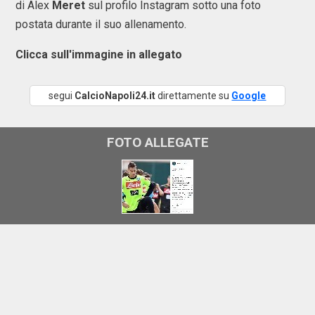
di Alex
Meret
sul profilo Instagram sotto una foto
postata durante il suo allenamento.
Clicca sull'immagine in allegato
segui
CalcioNapoli24.it
direttamente su
Google
FOTO ALLEGATE