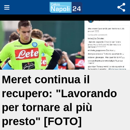
Meret continua il
recupero: "Lavorando
per tornare al più
presto" [FOTO]