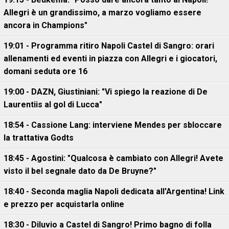
Allegri è un grandissimo, a marzo vogliamo essere
ancora in Champions"
19:01 - Programma ritiro Napoli Castel di Sangro: orari
allenamenti ed eventi in piazza con Allegri e i giocatori,
domani seduta ore 16
19:00 - DAZN, Giustiniani: "Vi spiego la reazione di De
Laurentiis al gol di Lucca"
18:54 - Cassione Lang: interviene Mendes per sbloccare
la trattativa Godts
18:45 - Agostini: "Qualcosa è cambiato con Allegri! Avete
visto il bel segnale dato da De Bruyne?"
18:40 - Seconda maglia Napoli dedicata all'Argentina! Link
e prezzo per acquistarla online
18:30 - Diluvio a Castel di Sangro! Primo bagno di folla