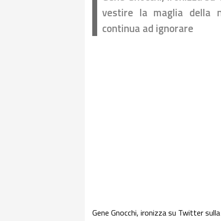
vestire la maglia della n
continua ad ignorare
Gene Gnocchi, ironizza su Twitter sulla 