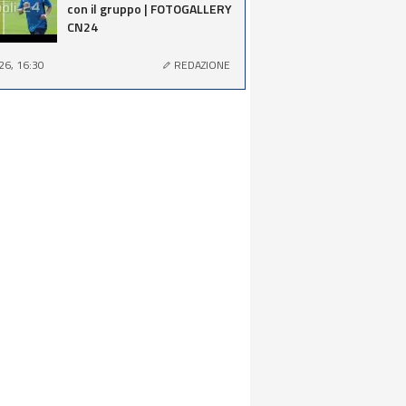
con il gruppo | FOTOGALLERY
CN24
26, 16:30
REDAZIONE