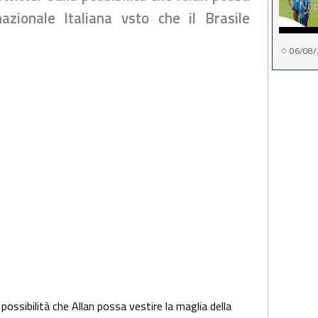
azionale Italiana vsto che il Brasile
06/08/
possibilità che Allan possa vestire la maglia della