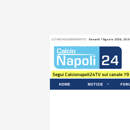
ULTIMO AGGIORNAMENTO:
Venerdi 7 Agosto 2026, 20:3
Segui Calcionapoli24TV sul canale 79
HOME
NOTIZIE
FOR