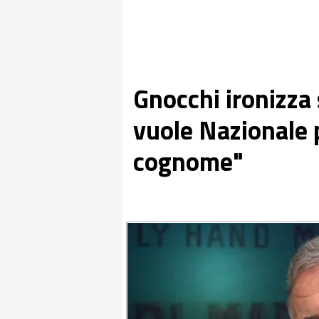
Gnocchi ironizza 
vuole Nazionale 
cognome"