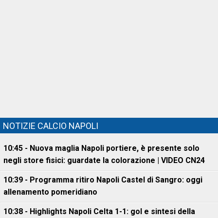
NOTIZIE CALCIO NAPOLI
10:45 - Nuova maglia Napoli portiere, è presente solo
negli store fisici: guardate la colorazione | VIDEO CN24
10:39 - Programma ritiro Napoli Castel di Sangro: oggi
allenamento pomeridiano
10:38 - Highlights Napoli Celta 1-1: gol e sintesi della