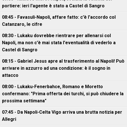
portiere: ieri l'agente è stato a Castel di Sangro
08:45 - Favasuli-Napoli, affare fatto: c'è l'accordo col
Catanzaro, le cifre
08:30 - Lukaku dovrebbe rientrare per allenarsi col
Napoli, ma non c'è mai stata l'eventualità di vederlo a
Castel di Sangro
08:15 - Gabriel Jesus apre al trasferimento al Napoli! Può
arrivare in azzurro ad una condizione: è il sogno in
attacco
08:00 - Lukaku-Fenerbahce, Romano e Moretto
confermano: "Prima offerta dei turchi, si può chiudere la
prossima settimana"
07:45 - Da Napoli-Celta Vigo arriva una brutta notizia per
Allegri