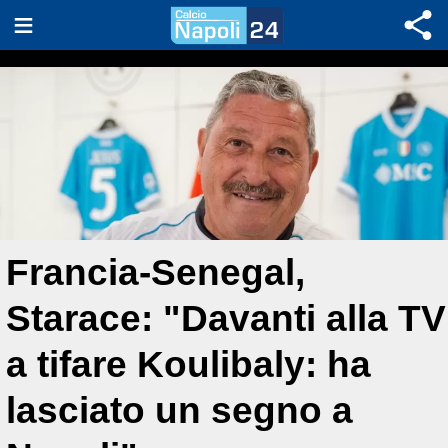
Francia-Senegal,
Starace: "Davanti alla TV
a tifare Koulibaly: ha
lasciato un segno a