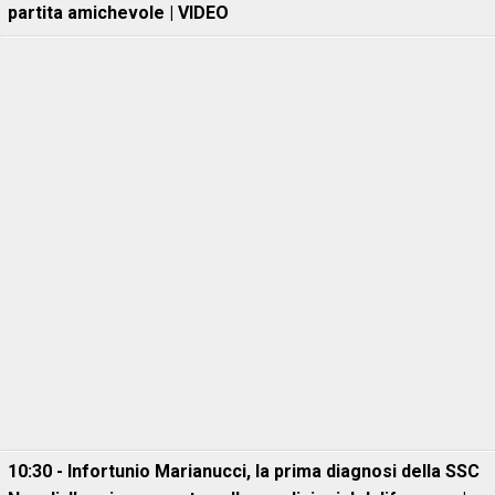
partita amichevole | VIDEO
10:30 - Infortunio Marianucci, la prima diagnosi della SSC