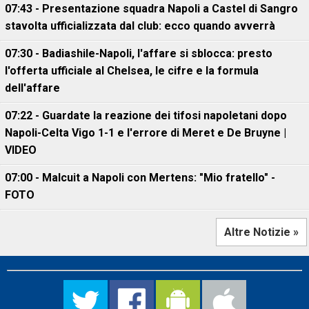
07:43 - Presentazione squadra Napoli a Castel di Sangro
stavolta ufficializzata dal club: ecco quando avverrà
07:30 - Badiashile-Napoli, l'affare si sblocca: presto
l'offerta ufficiale al Chelsea, le cifre e la formula
dell'affare
07:22 - Guardate la reazione dei tifosi napoletani dopo
Napoli-Celta Vigo 1-1 e l'errore di Meret e De Bruyne |
VIDEO
07:00 - Malcuit a Napoli con Mertens: "Mio fratello" -
FOTO
Altre Notizie »