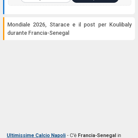
Mondiale 2026, Starace e il post per Koulibaly
durante Francia-Senegal
Ultimissime Calcio Napoli
-
C'è
Francia-Senegal
in