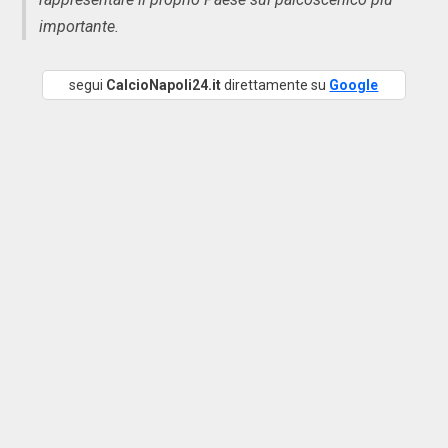
importante.
segui
CalcioNapoli24.it
direttamente su
Google