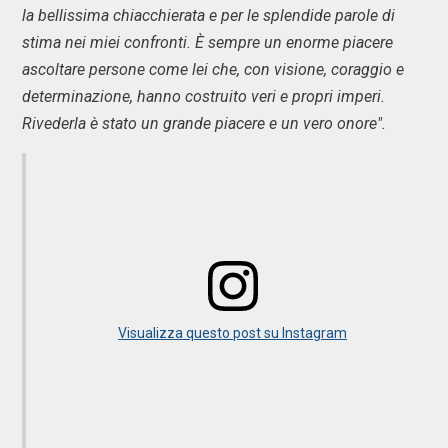
la bellissima chiacchierata e per le splendide parole di
stima nei miei confronti. È sempre un enorme piacere
ascoltare persone come lei che, con visione, coraggio e
determinazione, hanno costruito veri e propri imperi.
Rivederla è stato un grande piacere e un vero onore".
Visualizza questo post su Instagram