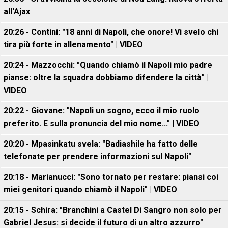
all'Ajax
20:26 - Contini: "18 anni di Napoli, che onore! Vi svelo chi
tira più forte in allenamento" | VIDEO
20:24 - Mazzocchi: "Quando chiamò il Napoli mio padre
pianse: oltre la squadra dobbiamo difendere la città" |
VIDEO
20:22 - Giovane: "Napoli un sogno, ecco il mio ruolo
preferito. E sulla pronuncia del mio nome..." | VIDEO
20:20 - Mpasinkatu svela: "Badiashile ha fatto delle
telefonate per prendere informazioni sul Napoli"
20:18 - Marianucci: "Sono tornato per restare: piansi coi
miei genitori quando chiamò il Napoli" | VIDEO
20:15 - Schira: "Branchini a Castel Di Sangro non solo per
Gabriel Jesus: si decide il futuro di un altro azzurro"