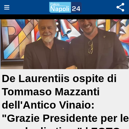
De Laurentiis ospite di
Tommaso Mazzanti
dell'Antico Vinaio:
"Grazie Presidente per le