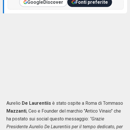
Google
Discover
Fonti preferite
Aurelio
De Laurentiis
è stato ospite a Roma di Tommaso
Mazzanti
, Ceo e Founder del marchio "Antico Vinaio" che
ha postato sui social questo messaggio:
"Grazie
Presidente Aurelio De Laurentiis per il tempo dedicato, per