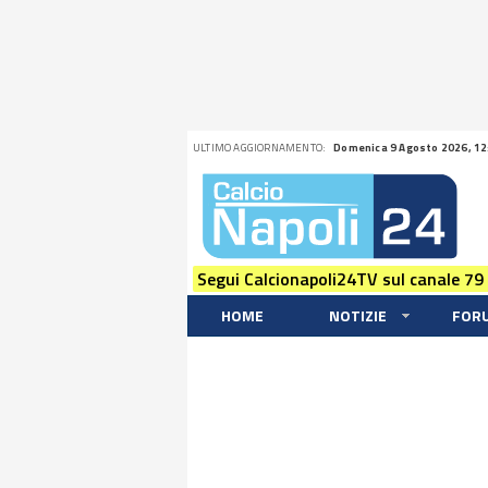
ULTIMO AGGIORNAMENTO:
Domenica 9 Agosto 2026, 12
Segui Calcionapoli24TV sul canale 79
HOME
NOTIZIE
FOR