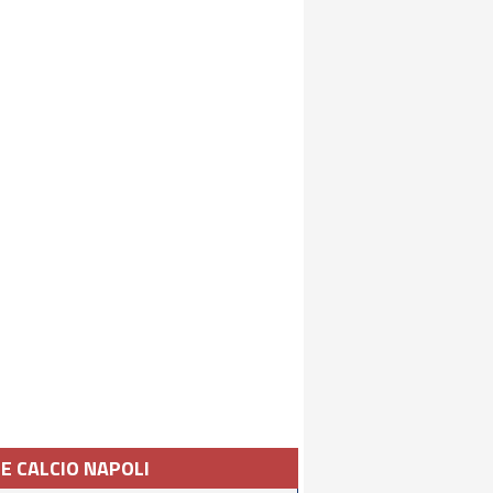
IE CALCIO NAPOLI