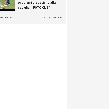
problemi di vesciche alla
caviglia! | FOTO CN24
26, 19:05
REDAZIONE