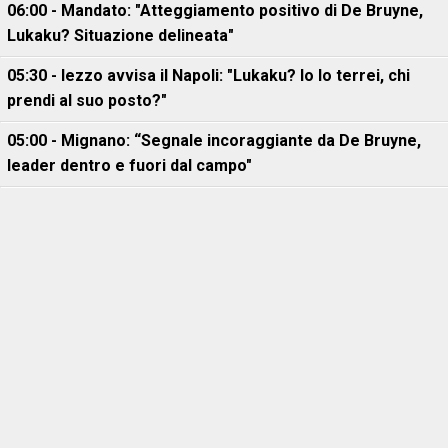
06:00 - Mandato: "Atteggiamento positivo di De Bruyne,
Lukaku? Situazione delineata"
05:30 - Iezzo avvisa il Napoli: "Lukaku? Io lo terrei, chi
prendi al suo posto?"
05:00 - Mignano: “Segnale incoraggiante da De Bruyne,
leader dentro e fuori dal campo"