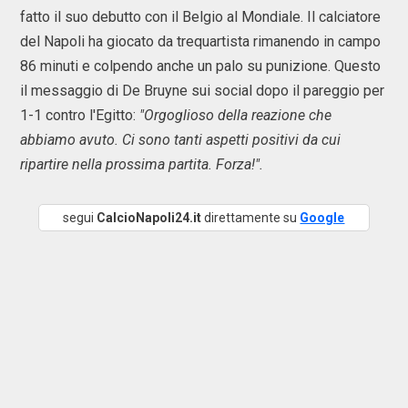
fatto il suo debutto con il Belgio al Mondiale. Il calciatore
del Napoli ha giocato da trequartista rimanendo in campo
86 minuti e colpendo anche un palo su punizione. Questo
il messaggio di De Bruyne sui social dopo il pareggio per
1-1 contro l'Egitto:
"Orgoglioso della reazione che
abbiamo avuto. Ci sono tanti aspetti positivi da cui
ripartire nella prossima partita. Forza!".
segui
CalcioNapoli24.it
direttamente su
Google