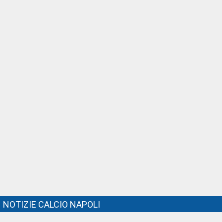
NOTIZIE CALCIO NAPOLI