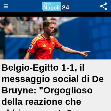
Belgio-Egitto 1-1, il
messaggio social di De
Bruyne: "Orgoglioso
della reazione che