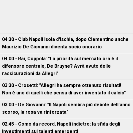
04:30 - Club Napoli Isola d'Ischia, dopo Clementino anche
Maurizio De Giovanni diventa socio onorario
04:00 - Rai, Coppola: "La priorità sul mercato ora è il
difensore centrale, De Bruyne? Avrà avuto delle
rassicurazioni da Allegri"
03:30 - Crosetti: "Allegri ha sempre ottenuto risultati!
Non è uno di quelli che pensa di aver inventato il calcio"
03:00 - De Giovanni: "Il Napoli sembra più debole dell'anno
scorso, la rosa va rinforzata"
02:45 - Como da record, Napoli indietro: la sfida degli
investimenti sui talenti emergenti