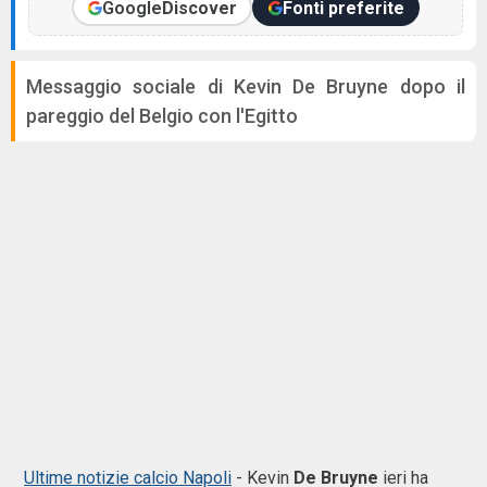
Google
Discover
Fonti preferite
Messaggio sociale di Kevin De Bruyne dopo il
pareggio del Belgio con l'Egitto
Ultime notizie calcio Napoli
- Kevin
De Bruyne
ieri ha