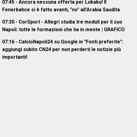
07:45 - Ancora nessuna offerta per Lukaku! Il
Fenerbahce si è fatto avanti, "no" all'Arabia Saudita
07:30 - CorSport - Allegri studia tre moduli per il suo
Napoli: tutte le formazioni che ha in mente | GRAFICO
07:16 - CalcioNapoli24 su Google in "Fonti preferite":
aggiungi subito CN24 per non perderti le notizie più
importanti!