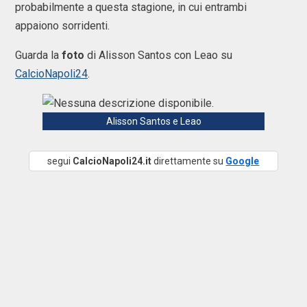
probabilmente a questa stagione, in cui entrambi
appaiono sorridenti.
Guarda la
foto
di Alisson Santos con Leao su
CalcioNapoli24
.
Alisson Santos e Leao
segui
CalcioNapoli24.it
direttamente su
Google