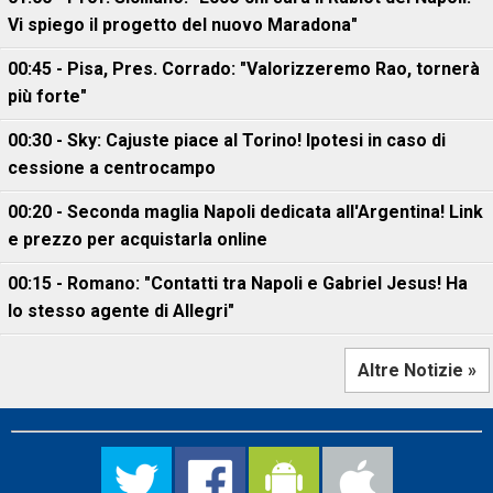
Vi spiego il progetto del nuovo Maradona"
00:45 - Pisa, Pres. Corrado: "Valorizzeremo Rao, tornerà
più forte"
00:30 - Sky: Cajuste piace al Torino! Ipotesi in caso di
cessione a centrocampo
00:20 - Seconda maglia Napoli dedicata all'Argentina! Link
e prezzo per acquistarla online
00:15 - Romano: "Contatti tra Napoli e Gabriel Jesus! Ha
lo stesso agente di Allegri"
Altre Notizie »