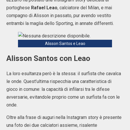
portoghese
Rafael Leao
, calciatore del Milan, e mai
compagno di Alisson in passato, pur avendo vestito
entrambi la maglia dello Sporting, in annate differenti.
Alisson Santos e Leao
Alisson Santos con Leao
La loro esultanza però è la stessa: il surfista che cavalca
le onde. Quest’ultima rispecchia una caratteristica di
gioco in comune: la capacità di infilarsi tra le difese
avversarie, evitandole proprio come un surfista fa con le
onde.
Oltre alla frase di auguri nella Instagram story è presente
una foto dei due calciatori assieme, risalente