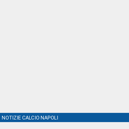
NOTIZIE CALCIO NAPOLI