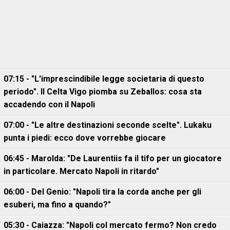
07:15 - "L'imprescindibile legge societaria di questo
periodo". Il Celta Vigo piomba su Zeballos: cosa sta
accadendo con il Napoli
07:00 - "Le altre destinazioni seconde scelte". Lukaku
punta i piedi: ecco dove vorrebbe giocare
06:45 - Marolda: "De Laurentiis fa il tifo per un giocatore
in particolare. Mercato Napoli in ritardo"
06:00 - Del Genio: "Napoli tira la corda anche per gli
esuberi, ma fino a quando?"
05:30 - Caiazza: "Napoli col mercato fermo? Non credo