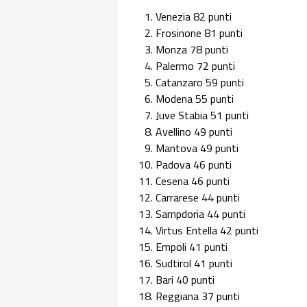
Venezia 82 punti
Frosinone 81 punti
Monza 78 punti
Palermo 72 punti
Catanzaro 59 punti
Modena 55 punti
Juve Stabia 51 punti
Avellino 49 punti
Mantova 49 punti
Padova 46 punti
Cesena 46 punti
Carrarese 44 punti
Sampdoria 44 punti
Virtus Entella 42 punti
Empoli 41 punti
Sudtirol 41 punti
Bari 40 punti
Reggiana 37 punti