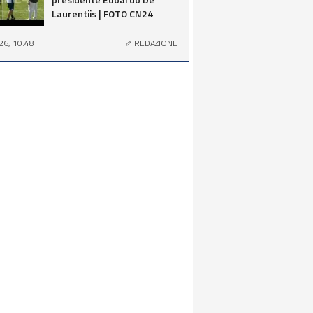
Laurentiis | FOTO CN24
26, 10:48
REDAZIONE