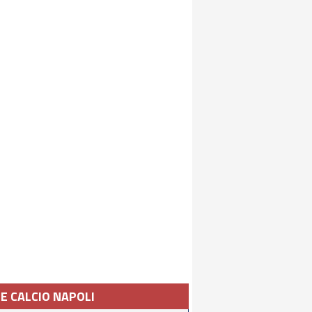
IE CALCIO NAPOLI