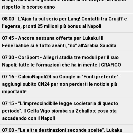
rispetto lo scorso anno
08:00 - L'Ajax fa sul serio per Lang! Contatti tra Cruijff e
l'agente, pronti 25 milioni più bonus al Napoli
07:45 - Ancora nessuna offerta per Lukaku! Il
Fenerbahce si è fatto avanti, "no" all'Arabia Saudita
07:30 - CorSport - Allegri studia tre moduli per il suo
Napoli: tutte le formazioni che ha in mente | GRAFICO
07:16 - CalcioNapoli24 su Google in "Fonti preferite":
aggiungi subito CN24 per non perderti le notizie più
importanti!
07:15 - "L'imprescindibile legge societaria di questo
periodo". Il Celta Vigo piomba su Zeballos: cosa sta
accadendo con il Napoli
07:00 - "Le altre destinazioni seconde scelte". Lukaku