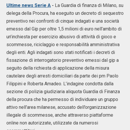
Ultime news Serie A
-
La Guardia di finanza di Milano, su
delega della Procura, ha eseguito un decreto di sequestro
preventivo nei confronti di cinque indagati e una società
emesso dal Gip per oltre 1,5 milioni di euro nell’ambito di
un’inchiesta per esercizio abusivo di attività di gioco e
scommesse, riciclaggio e responsabilità amministrativa
degli enti. Agli indagati sono stati notificati i decreti di
fissazione di interrogatorio preventivo emessi dal gip a
seguito della richiesta di applicazione della misura
cautelare degli arresti domiciliari da parte dei pm Paolo
Filippini e Roberta Amadeo. L’indagine condotta dalla
sezione di polizia giudiziaria aliquota Guardia di Finanza
della procura che ha permesso di individuare un gruppo
attivo nell’area milanese, accusato dell’organizzazione
illegale di scommesse, anche attraverso piattaforme
online non autorizzate, utilizzate da numerosi