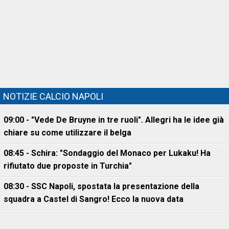
NOTIZIE CALCIO NAPOLI
09:00 - "Vede De Bruyne in tre ruoli". Allegri ha le idee già
chiare su come utilizzare il belga
08:45 - Schira: "Sondaggio del Monaco per Lukaku! Ha
rifiutato due proposte in Turchia"
08:30 - SSC Napoli, spostata la presentazione della
squadra a Castel di Sangro! Ecco la nuova data