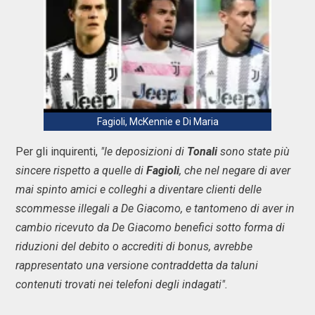
Fagioli, McKennie e Di Maria
Per gli inquirenti,
"le deposizioni di
Tonali
sono state più
sincere rispetto a quelle di
Fagioli
, che nel negare di aver
mai spinto amici e colleghi a diventare clienti delle
scommesse illegali a De Giacomo, e tantomeno di aver in
cambio ricevuto da De Giacomo benefici sotto forma di
riduzioni del debito o accrediti di bonus, avrebbe
rappresentato una versione contraddetta da taluni
contenuti trovati nei telefoni degli indagati".