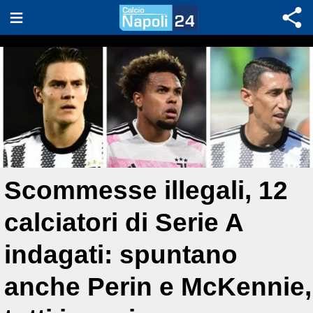
Scommesse illegali, 12
calciatori di Serie A
indagati: spuntano
anche Perin e McKennie,