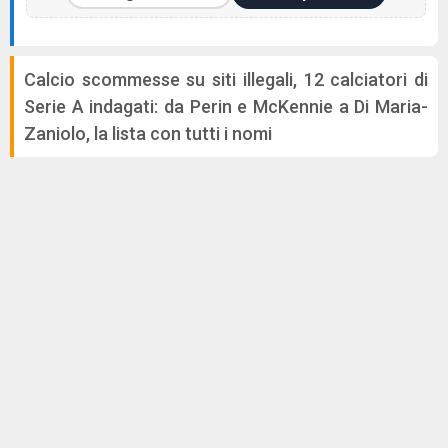
Calcio scommesse su siti illegali, 12 calciatori di
Serie A indagati: da Perin e McKennie a Di Maria-
Zaniolo, la lista con tutti i nomi