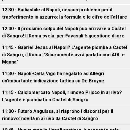
12:30 - Badiashile al Napoli, nessun problema per il
trasferimento in azzurro: la formula e le cifre dell'affare
12:00 - Il prossimo colpo del Napoli può arrivare a Castel
di Sangro! Il Roma svela: per Favasuli è questione di ore
11:45 - Gabriel Jesus al Napoli? L'agente piomba a Castel
di Sangro, il Roma: "Sicuramente avrà parlato con ADL e
Manna"
11:30 - Napoli-Celta Vigo ha regalato ad Allegri
un'importante indicazione tattica su De Bruyne
11:15 - Calciomercato Napoli, rinnovo Prisco in arrivo?
L'agente è piombato a Castel di Sangro
11:00 - Futuro Anguissa, si riaprono i discorsi per il
rinnovo: novità in arrivo da Castel di Sangro