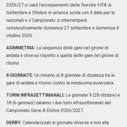
2026/27 ci sarà l’accorpamento delle finestre FIFA di
Settembre e Ottobre in un’unica sosta con 4 date per le
nazionali e il Campionato si interromperà
consecutivamente domenica 27 settembre e domenica 4
ottobre 2026.
ASIMMETRIA:
La sequenza delle gare nel girone di
andata è diversa rispetto a quella delle gare nel girone di
ritorno.
8 GIORNATE:
Un minimo di 8 giornate di distanza tra le
gare di andata e ritorno contro la medesima avversaria.
TURNI INFRASETTIMANALI:
Le giornate 9 (28 ottobre) e
18 (6 gennaio) saranno i due turni infrasettimanali del
Campionato Serie A Enilive 2026/2027.
DERBY:
Calendarizzati in giornate diverse e non alla