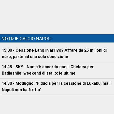
NOTIZIE CALCIO NAPOLI
15:00 - Cessione Lang in arrivo? Affare da 25 milioni di
euro, parte ad una sola condizione
14:45 - SKY - Non c'è accordo con il Chelsea per
Badiashile, weekend di stallo: le ultime
14:30 - Modugno: "Fiducia per la cessione di Lukaku, ma il
Napoli non ha fretta"