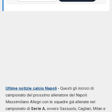
Ultime notizie calcio Napoli
-
Questi gli incroci di
campionato del prossimo allenatore del Napoli
Massimiliano Allegri con le squadre già allenate nel
campionato di
Serie A
, ovvero Sassuolo, Cagliari, Milan e