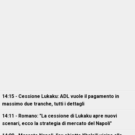
14:15 - Cessione Lukaku: ADL vuole il pagamento in
massimo due tranche, tutti i dettagli
14:11 - Romano: "La cessione di Lukaku apre nuovi
scenari, ecco la strategia di mercato del Napoli"