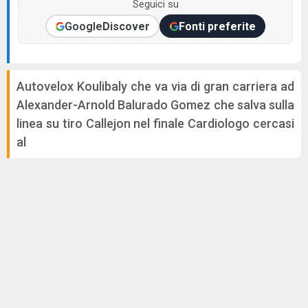
Seguici su
Google
Discover
Fonti preferite
Autovelox Koulibaly che va via di gran carriera ad
Alexander-Arnold Balurado Gomez che salva sulla
linea su tiro Callejon nel finale Cardiologo cercasi
al