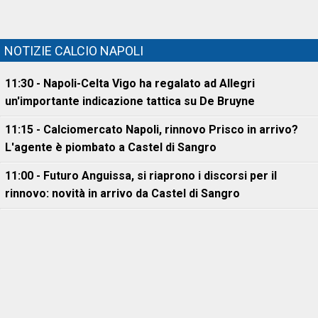
NOTIZIE CALCIO NAPOLI
11:30 - Napoli-Celta Vigo ha regalato ad Allegri
un'importante indicazione tattica su De Bruyne
11:15 - Calciomercato Napoli, rinnovo Prisco in arrivo?
L'agente è piombato a Castel di Sangro
11:00 - Futuro Anguissa, si riaprono i discorsi per il
rinnovo: novità in arrivo da Castel di Sangro