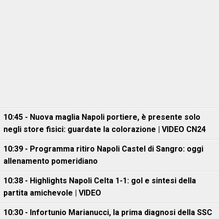
10:45 - Nuova maglia Napoli portiere, è presente solo
negli store fisici: guardate la colorazione | VIDEO CN24
10:39 - Programma ritiro Napoli Castel di Sangro: oggi
allenamento pomeridiano
10:38 - Highlights Napoli Celta 1-1: gol e sintesi della
partita amichevole | VIDEO
10:30 - Infortunio Marianucci, la prima diagnosi della SSC