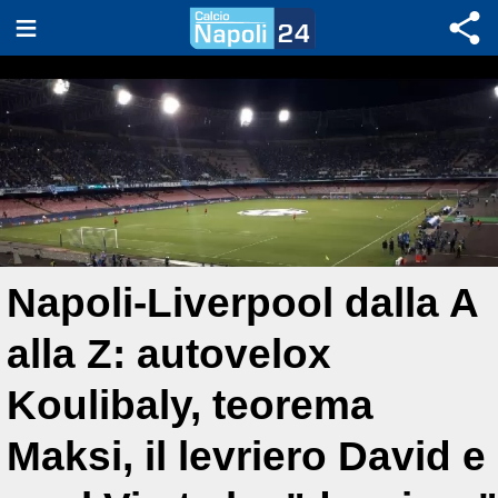
Napoli-Liverpool dalla A
alla Z: autovelox
Koulibaly, teorema
Maksi, il levriero David e