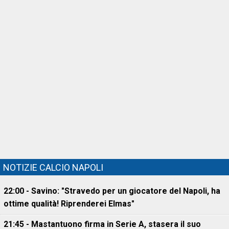
NOTIZIE CALCIO NAPOLI
22:00 - Savino: "Stravedo per un giocatore del Napoli, ha
ottime qualità! Riprenderei Elmas"
21:45 - Mastantuono firma in Serie A, stasera il suo