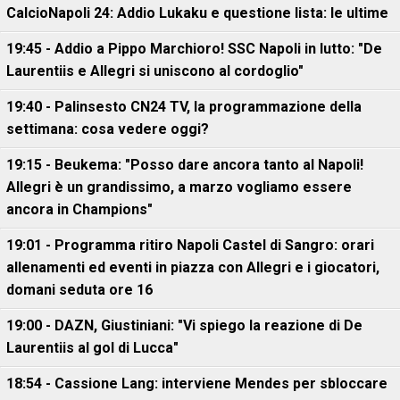
CalcioNapoli 24: Addio Lukaku e questione lista: le ultime
19:45 - Addio a Pippo Marchioro! SSC Napoli in lutto: "De
Laurentiis e Allegri si uniscono al cordoglio"
19:40 - Palinsesto CN24 TV, la programmazione della
settimana: cosa vedere oggi?
19:15 - Beukema: "Posso dare ancora tanto al Napoli!
Allegri è un grandissimo, a marzo vogliamo essere
ancora in Champions"
19:01 - Programma ritiro Napoli Castel di Sangro: orari
allenamenti ed eventi in piazza con Allegri e i giocatori,
domani seduta ore 16
19:00 - DAZN, Giustiniani: "Vi spiego la reazione di De
Laurentiis al gol di Lucca"
18:54 - Cassione Lang: interviene Mendes per sbloccare