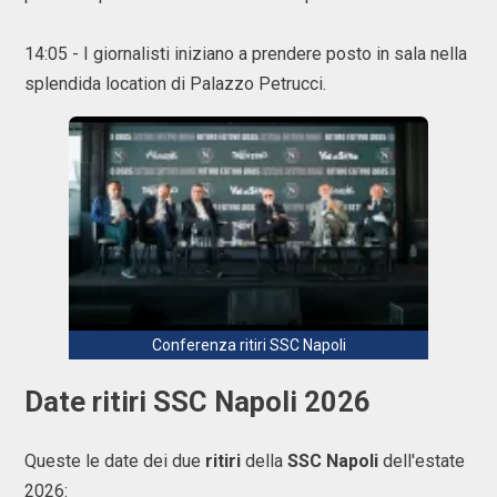
14:05 - I giornalisti iniziano a prendere posto in sala nella
splendida location di Palazzo Petrucci.
Conferenza ritiri SSC Napoli
Date ritiri SSC Napoli 2026
Queste le date dei due
ritiri
della
SSC Napoli
dell'estate
2026: