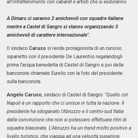
all'intrattenimento con cabaret e artisti che si esibiranno.
A Dimaro ci saranno 2 amichevoli con squadre italiane
mentre a Castel di Sangro si stanno organizzando 3
amichevoli di carattere internazionale".
Il sindaco
Caruso
si rende protagonista di un curioso
siparietto con il presidente De Laurentiis regalandogli
prima l'acqua benedetta di Castel di Sangro e poi delle
banconote chiamate Eurelio con la foto del presidente
sulla banconota.
Angelo Caruso
, sindaco di Castel di Sangro:
"Quello col
Napoli è un rapporto che ci unisce in tutta la nazione. Il
presidente ha sdoganato l'Abruzzo e il centro-sud Italia
dalla convinzione che non si potessero effettuare ritiri di
squadre blasonate. L'Abruzzo ha un trend molto positivo a
livello turistico, che viaggia ad una velocità superiore