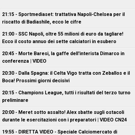
21:15 - Sportmediaset: trattativa Napoli-Chelsea per il
riscatto di Badiashile, ecco le cifre
21:00 - SSC Napoli, oltre 55 milioni di euro da tagliare!
Ecco il costo annuo dei sette calciatori in esubero
20:45 - Morte Baresi, la gaffe dell'interista Dimarco in
conferenza | VIDEO
20:30 - Dalla Spagna: il Celta Vigo tratta con Zeballos e il
Boca! Prossimi giorni decisivi
20:15 - Champions League, tutti i risultati del terzo turno
preliminare
20:00 - Meret sotto assalto! Alex sbatte sugli ostacoli
durante le esercitazioni con i preparatori | VIDEO CN24
19:55 - DIRETTA VIDEO - Speciale Calciomercato di