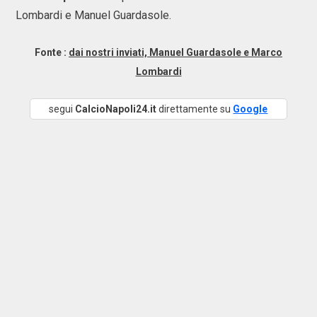
Lombardi e Manuel Guardasole.
Fonte :
dai nostri inviati, Manuel Guardasole e Marco
Lombardi
segui
CalcioNapoli24.it
direttamente su
Google