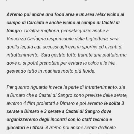
Avremo poi anche una food area e un'area relax vicino al
campo di Carciato e anche vicino al campo di Castel di
Sangro
. Un'altra miglioria, pensata grazie anche a
Vincenzo Carfagna responsabile della biglietteria, sarà
quella legata agli accessi agli eventi sportivi ed eventi di
intrattenimento. Sarà gestito tutto tramite una piattaforma
dove ci si potrà prenotare per evitare la calca e le file,
gestendo tutto in maniera molto più fluida.
Per quanto riguarda invece la parte di intrattenimento, sia
a Dimaro che a Castel di Sangro sono previste delle serate,
avremo 4 film proiettati a Dimaro e poi avremo
le solite 3
serate a Dimaro e 3 serate a Castel di Sangro dove
organizzeremo degli incontri con lo staff tecnico e
giocatori e i tifosi
. Avremo poi anche serate dedicate