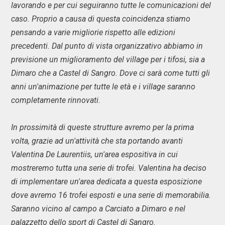
lavorando e per cui seguiranno tutte le comunicazioni del
caso. Proprio a causa di questa coincidenza stiamo
pensando a varie migliorie rispetto alle edizioni
precedenti. Dal punto di vista organizzativo abbiamo in
previsione un miglioramento del village per i tifosi, sia a
Dimaro che a Castel di Sangro. Dove ci sarà come tutti gli
anni un'animazione per tutte le età e i village saranno
completamente rinnovati.
In prossimità di queste strutture avremo per la prima
volta, grazie ad un'attività che sta portando avanti
Valentina De Laurentiis, un'area espositiva in cui
mostreremo tutta una serie di trofei. Valentina ha deciso
di implementare un'area dedicata a questa esposizione
dove avremo 16 trofei esposti e una serie di memorabilia.
Saranno vicino al campo a Carciato a Dimaro e nel
palazzetto dello sport di Castel di Sangro.