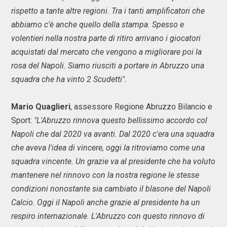
rispetto a tante altre regioni. Tra i tanti amplificatori che
abbiamo c'è anche quello della stampa. Spesso e
volentieri nella nostra parte di ritiro arrivano i giocatori
acquistati dal mercato che vengono a migliorare poi la
rosa del Napoli. Siamo riusciti a portare in Abruzzo una
squadra che ha vinto 2 Scudetti".
Mario Quaglieri
, assessore Regione Abruzzo Bilancio e
Sport:
"L'Abruzzo rinnova questo bellissimo accordo col
Napoli che dal 2020 va avanti. Dal 2020 c'era una squadra
che aveva l'idea di vincere, oggi la ritroviamo come una
squadra vincente. Un grazie va al presidente che ha voluto
mantenere nel rinnovo con la nostra regione le stesse
condizioni nonostante sia cambiato il blasone del Napoli
Calcio. Oggi il Napoli anche grazie al presidente ha un
respiro internazionale. L'Abruzzo con questo rinnovo di