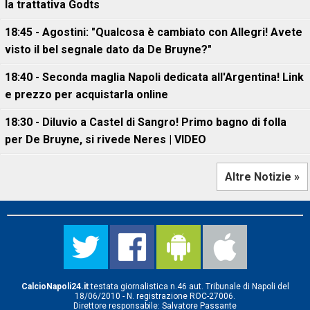
la trattativa Godts
18:45 - Agostini: "Qualcosa è cambiato con Allegri! Avete
visto il bel segnale dato da De Bruyne?"
18:40 - Seconda maglia Napoli dedicata all'Argentina! Link
e prezzo per acquistarla online
18:30 - Diluvio a Castel di Sangro! Primo bagno di folla
per De Bruyne, si rivede Neres | VIDEO
Altre Notizie »
CalcioNapoli24.it
testata giornalistica n.46 aut. Tribunale di Napoli del
18/06/2010 - N. registrazione ROC-27006.
Direttore responsabile: Salvatore Passante