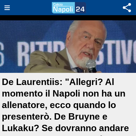
De Laurentiis: "Allegri? Al
momento il Napoli non ha un
allenatore, ecco quando lo
presenterò. De Bruyne e
Lukaku? Se dovranno andare