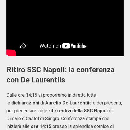
Ritiro SSC Napoli: la conferenza
con De Laurentiis
Dalle ore 14:15 vi proporremo in diretta tutte
le
dichiarazioni
di
Aurelio De Laurentiis
e dei presenti,
per presentare i due
ritiri estivi della SSC Napoli
di
Dimaro e Castel di Sangro. Conferenza stampa che
inizierà alle
ore 14:15
presso la splendida cornice di