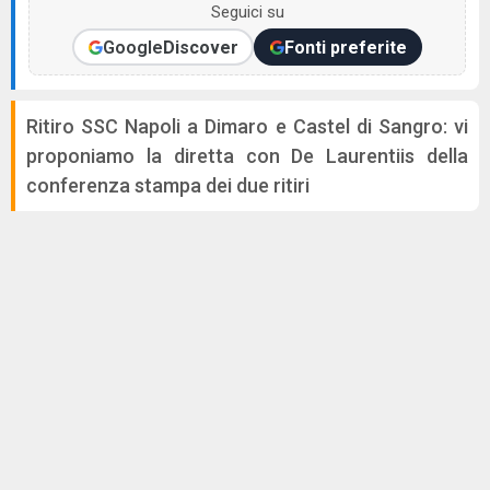
Seguici su
Google
Discover
Fonti preferite
Ritiro SSC Napoli a Dimaro e Castel di Sangro: vi
proponiamo la diretta con De Laurentiis della
conferenza stampa dei due ritiri