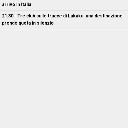
arrivo in Italia
21:30 - Tre club sulle tracce di Lukaku: una destinazione
prende quota in silenzio