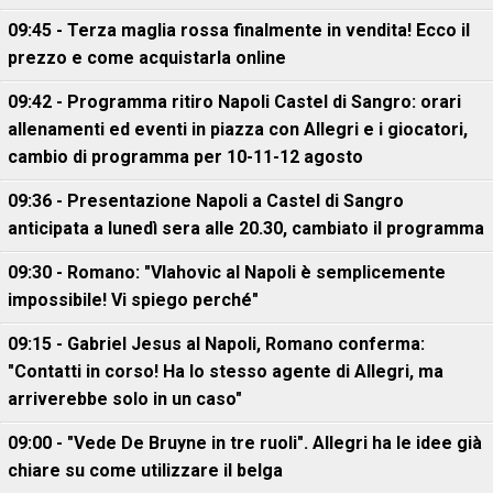
09:45 - Terza maglia rossa finalmente in vendita! Ecco il
prezzo e come acquistarla online
09:42 - Programma ritiro Napoli Castel di Sangro: orari
allenamenti ed eventi in piazza con Allegri e i giocatori,
cambio di programma per 10-11-12 agosto
09:36 - Presentazione Napoli a Castel di Sangro
anticipata a lunedì sera alle 20.30, cambiato il programma
09:30 - Romano: "Vlahovic al Napoli è semplicemente
impossibile! Vi spiego perché"
09:15 - Gabriel Jesus al Napoli, Romano conferma:
"Contatti in corso! Ha lo stesso agente di Allegri, ma
arriverebbe solo in un caso"
09:00 - "Vede De Bruyne in tre ruoli". Allegri ha le idee già
chiare su come utilizzare il belga