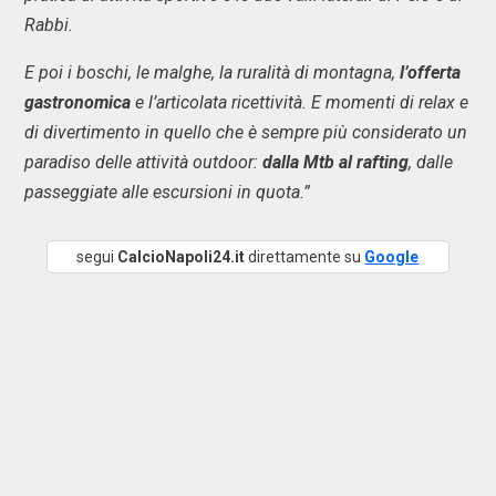
Rabbi.
E poi i boschi, le malghe, la ruralità di montagna,
l’offerta
gastronomica
e l’articolata ricettività. E momenti di relax e
di divertimento in quello che è sempre più considerato un
paradiso delle attività outdoor:
dalla Mtb al rafting
, dalle
passeggiate alle escursioni in quota.”
segui
CalcioNapoli24.it
direttamente su
Google