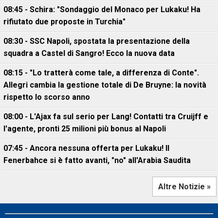
08:45 - Schira: "Sondaggio del Monaco per Lukaku! Ha
rifiutato due proposte in Turchia"
08:30 - SSC Napoli, spostata la presentazione della
squadra a Castel di Sangro! Ecco la nuova data
08:15 - "Lo tratterà come tale, a differenza di Conte".
Allegri cambia la gestione totale di De Bruyne: la novità
rispetto lo scorso anno
08:00 - L'Ajax fa sul serio per Lang! Contatti tra Cruijff e
l'agente, pronti 25 milioni più bonus al Napoli
07:45 - Ancora nessuna offerta per Lukaku! Il
Fenerbahce si è fatto avanti, "no" all'Arabia Saudita
Altre Notizie »