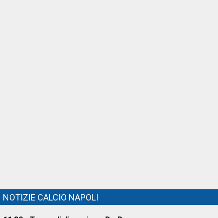
NOTIZIE CALCIO NAPOLI