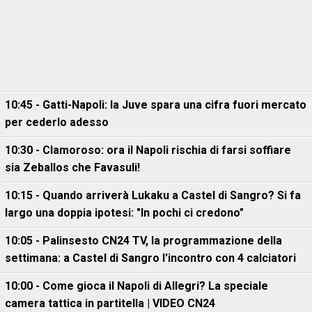
10:45 - Gatti-Napoli: la Juve spara una cifra fuori mercato
per cederlo adesso
10:30 - Clamoroso: ora il Napoli rischia di farsi soffiare
sia Zeballos che Favasuli!
10:15 - Quando arriverà Lukaku a Castel di Sangro? Si fa
largo una doppia ipotesi: "In pochi ci credono"
10:05 - Palinsesto CN24 TV, la programmazione della
settimana: a Castel di Sangro l'incontro con 4 calciatori
10:00 - Come gioca il Napoli di Allegri? La speciale
camera tattica in partitella | VIDEO CN24