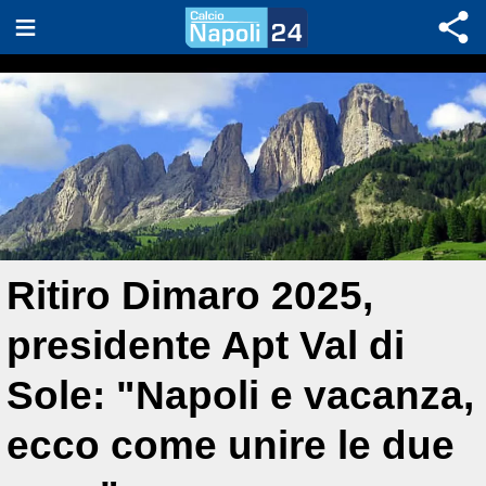
Ritiro Dimaro 2025,
presidente Apt Val di
Sole: "Napoli e vacanza,
ecco come unire le due