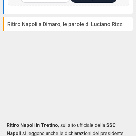
Ritiro Napoli a Dimaro, le parole di Luciano Rizzi
Ritiro Napoli in Tretino
, sul sito ufficiale della
SSC
Napoli
si leggono anche le dichiarazioni del presidente