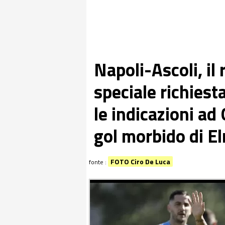
Napoli-Ascoli, il 
speciale richiesta
le indicazioni ad 
gol morbido di 
FOTO Ciro De Luca
fonte :