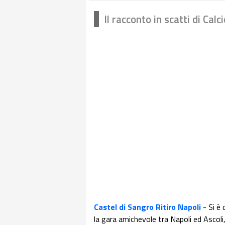
Il racconto in scatti di Cal
Castel di Sangro Ritiro Napoli
- Si è 
la gara amichevole tra Napoli ed Ascoli, 