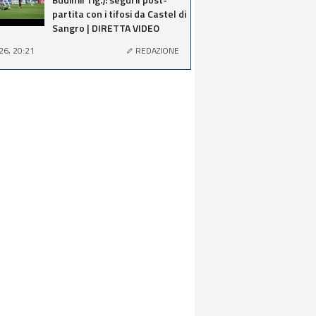
partita con i tifosi da Castel di
Sangro | DIRETTA VIDEO
26, 20:21
REDAZIONE