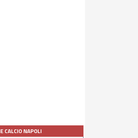
IE CALCIO NAPOLI