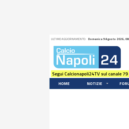
ULTIMO AGGIORNAMENTO:
Domenica 9 Agosto 2026, 08
Segui Calcionapoli24TV sul canale 79
HOME
NOTIZIE
FOR