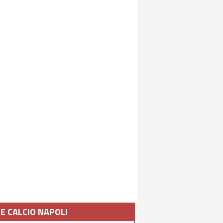
IE CALCIO NAPOLI