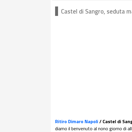
Castel di Sangro, seduta m
Ritiro Dimaro Napoli
/ Castel di San
diamo il benvenuto al nono giorno di all