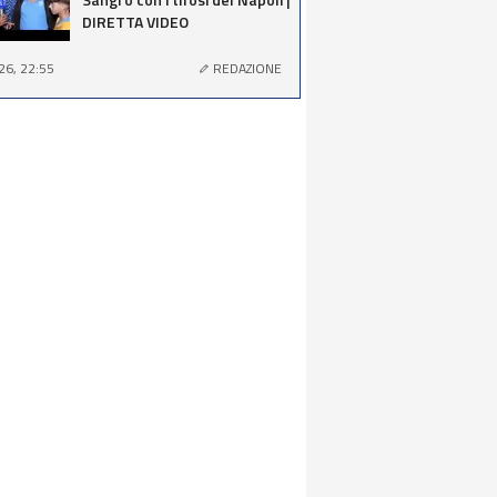
DIRETTA VIDEO
26, 22:55
REDAZIONE