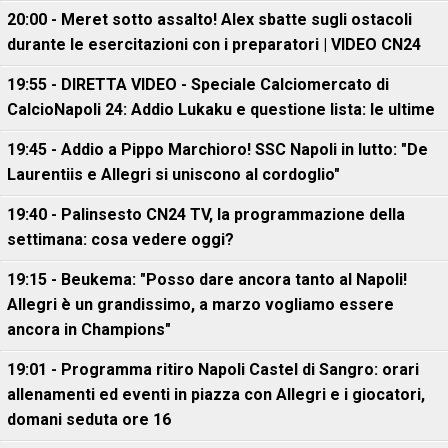
20:00 - Meret sotto assalto! Alex sbatte sugli ostacoli
durante le esercitazioni con i preparatori | VIDEO CN24
19:55 - DIRETTA VIDEO - Speciale Calciomercato di
CalcioNapoli 24: Addio Lukaku e questione lista: le ultime
19:45 - Addio a Pippo Marchioro! SSC Napoli in lutto: "De
Laurentiis e Allegri si uniscono al cordoglio"
19:40 - Palinsesto CN24 TV, la programmazione della
settimana: cosa vedere oggi?
19:15 - Beukema: "Posso dare ancora tanto al Napoli!
Allegri è un grandissimo, a marzo vogliamo essere
ancora in Champions"
19:01 - Programma ritiro Napoli Castel di Sangro: orari
allenamenti ed eventi in piazza con Allegri e i giocatori,
domani seduta ore 16