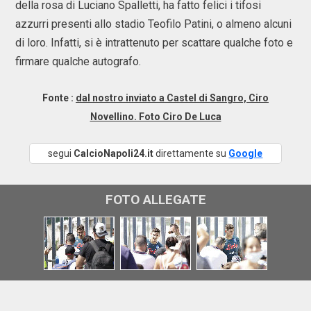
della rosa di Luciano Spalletti, ha fatto felici i tifosi
azzurri presenti allo stadio Teofilo Patini, o almeno alcuni
di loro. Infatti, si è intrattenuto per scattare qualche foto e
firmare qualche autografo.
Fonte :
dal nostro inviato a Castel di Sangro, Ciro
Novellino. Foto Ciro De Luca
segui
CalcioNapoli24.it
direttamente su
Google
FOTO ALLEGATE