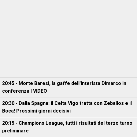
20:45 - Morte Baresi, la gaffe dell'interista Dimarco in
conferenza | VIDEO
20:30 - Dalla Spagna: il Celta Vigo tratta con Zeballos e il
Boca! Prossimi giorni decisivi
20:15 - Champions League, tutti i risultati del terzo turno
preliminare