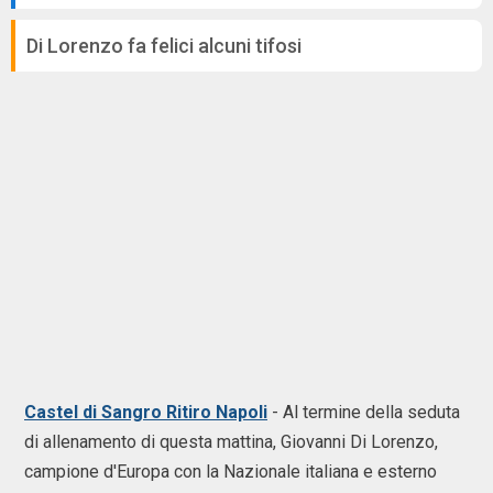
Di Lorenzo fa felici alcuni tifosi
Castel di Sangro Ritiro Napoli
- Al termine della seduta
di allenamento di questa mattina, Giovanni Di Lorenzo,
campione d'Europa con la Nazionale italiana e esterno