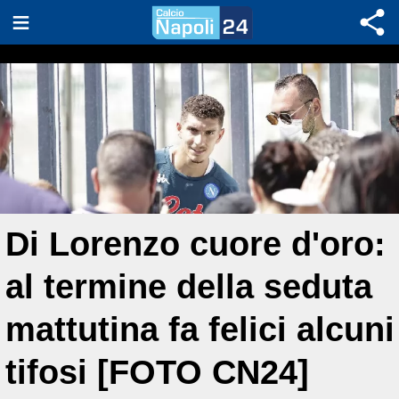
Di Lorenzo cuore d'oro:
al termine della seduta
mattutina fa felici alcuni
tifosi [FOTO CN24]