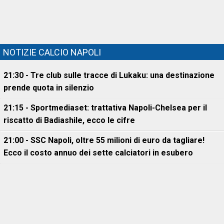
NOTIZIE CALCIO NAPOLI
21:30 - Tre club sulle tracce di Lukaku: una destinazione
prende quota in silenzio
21:15 - Sportmediaset: trattativa Napoli-Chelsea per il
riscatto di Badiashile, ecco le cifre
21:00 - SSC Napoli, oltre 55 milioni di euro da tagliare!
Ecco il costo annuo dei sette calciatori in esubero