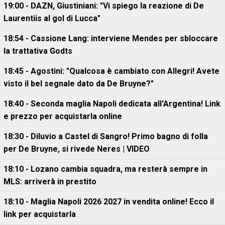
19:00 - DAZN, Giustiniani: "Vi spiego la reazione di De
Laurentiis al gol di Lucca"
18:54 - Cassione Lang: interviene Mendes per sbloccare
la trattativa Godts
18:45 - Agostini: "Qualcosa è cambiato con Allegri! Avete
visto il bel segnale dato da De Bruyne?"
18:40 - Seconda maglia Napoli dedicata all'Argentina! Link
e prezzo per acquistarla online
18:30 - Diluvio a Castel di Sangro! Primo bagno di folla
per De Bruyne, si rivede Neres | VIDEO
18:10 - Lozano cambia squadra, ma resterà sempre in
MLS: arriverà in prestito
18:10 - Maglia Napoli 2026 2027 in vendita online! Ecco il
link per acquistarla