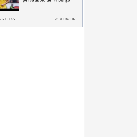
26, 08:45
REDAZIONE