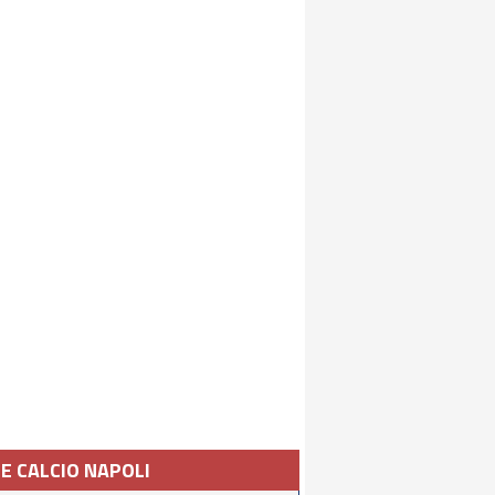
IE CALCIO NAPOLI