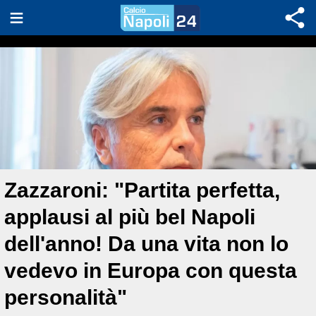
Zazzaroni: "Partita perfetta,
applausi al più bel Napoli
dell'anno! Da una vita non lo
vedevo in Europa con questa
personalità"