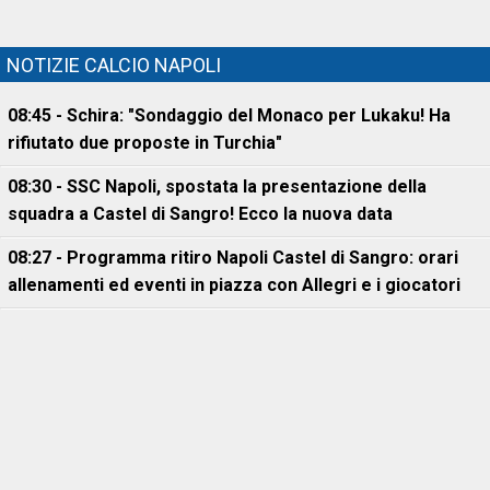
NOTIZIE CALCIO NAPOLI
08:45 - Schira: "Sondaggio del Monaco per Lukaku! Ha
rifiutato due proposte in Turchia"
08:30 - SSC Napoli, spostata la presentazione della
squadra a Castel di Sangro! Ecco la nuova data
08:27 - Programma ritiro Napoli Castel di Sangro: orari
allenamenti ed eventi in piazza con Allegri e i giocatori