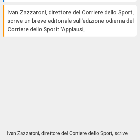
Ivan Zazzaroni, direttore del Corriere dello Sport,
scrive un breve editoriale sull'edizione odierna del
Corriere dello Sport: "Applausi,
Ivan Zazzaroni, direttore del Corriere dello Sport, scrive