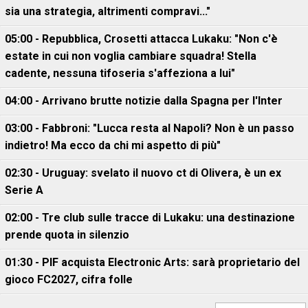
sia una strategia, altrimenti compravi..."
05:00 - Repubblica, Crosetti attacca Lukaku: "Non c'è
estate in cui non voglia cambiare squadra! Stella
cadente, nessuna tifoseria s'affeziona a lui"
04:00 - Arrivano brutte notizie dalla Spagna per l'Inter
03:00 - Fabbroni: "Lucca resta al Napoli? Non è un passo
indietro! Ma ecco da chi mi aspetto di più"
02:30 - Uruguay: svelato il nuovo ct di Olivera, è un ex
Serie A
02:00 - Tre club sulle tracce di Lukaku: una destinazione
prende quota in silenzio
01:30 - PIF acquista Electronic Arts: sarà proprietario del
gioco FC2027, cifra folle