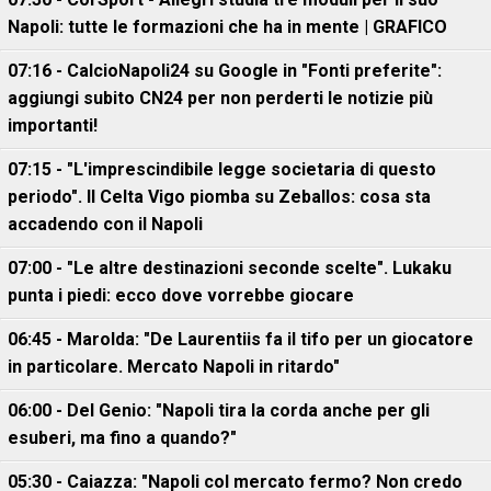
Napoli: tutte le formazioni che ha in mente | GRAFICO
07:16 - CalcioNapoli24 su Google in "Fonti preferite":
aggiungi subito CN24 per non perderti le notizie più
importanti!
07:15 - "L'imprescindibile legge societaria di questo
periodo". Il Celta Vigo piomba su Zeballos: cosa sta
accadendo con il Napoli
07:00 - "Le altre destinazioni seconde scelte". Lukaku
punta i piedi: ecco dove vorrebbe giocare
06:45 - Marolda: "De Laurentiis fa il tifo per un giocatore
in particolare. Mercato Napoli in ritardo"
06:00 - Del Genio: "Napoli tira la corda anche per gli
esuberi, ma fino a quando?"
05:30 - Caiazza: "Napoli col mercato fermo? Non credo