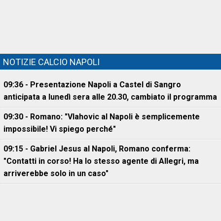
NOTIZIE CALCIO NAPOLI
09:36 - Presentazione Napoli a Castel di Sangro
anticipata a lunedì sera alle 20.30, cambiato il programma
09:30 - Romano: "Vlahovic al Napoli è semplicemente
impossibile! Vi spiego perché"
09:15 - Gabriel Jesus al Napoli, Romano conferma:
"Contatti in corso! Ha lo stesso agente di Allegri, ma
arriverebbe solo in un caso"