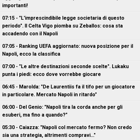
importanti!
07:15 - "L'imprescindibile legge societaria di questo
periodo". Il Celta Vigo piomba su Zeballos: cosa sta
accadendo con il Napoli
07:05 - Ranking UEFA aggiornato: nuova posizione per il
Napoli, ecco la classifica
07:00 - "Le altre destinazioni seconde scelte". Lukaku
punta i piedi: ecco dove vorrebbe giocare
06:45 - Marolda: "De Laurentiis fa il tifo per un giocatore
in particolare. Mercato Napoli in ritardo"
06:00 - Del Genio: "Napoli tira la corda anche per gli
esuberi, ma fino a quando?"
05:30 - Caiazza: "Napoli col mercato fermo? Non credo
sia una strategia, altrimenti compravi..."