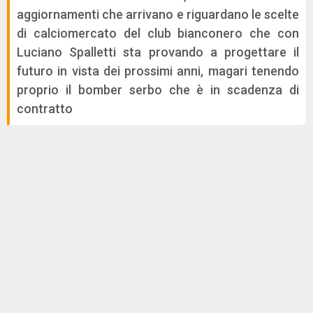
aggiornamenti che arrivano e riguardano le scelte
di calciomercato del club bianconero che con
Luciano Spalletti sta provando a progettare il
futuro in vista dei prossimi anni, magari tenendo
proprio il bomber serbo che è in scadenza di
contratto