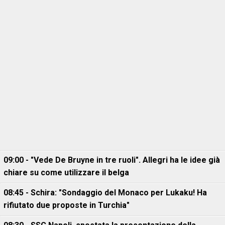
09:00 - "Vede De Bruyne in tre ruoli". Allegri ha le idee già
chiare su come utilizzare il belga
08:45 - Schira: "Sondaggio del Monaco per Lukaku! Ha
rifiutato due proposte in Turchia"