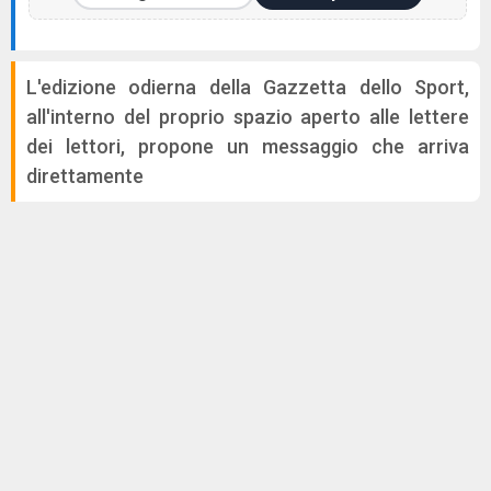
L'edizione odierna della Gazzetta dello Sport,
all'interno del proprio spazio aperto alle lettere
dei lettori, propone un messaggio che arriva
direttamente