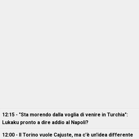
12:15 - "Sta morendo dalla voglia di venire in Turchia":
Lukaku pronto a dire addio al Napoli?
12:00 - Il Torino vuole Cajuste, ma c'è un'idea differente