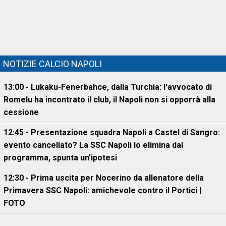
NOTIZIE CALCIO NAPOLI
13:00 - Lukaku-Fenerbahce, dalla Turchia: l'avvocato di
Romelu ha incontrato il club, il Napoli non si opporrà alla
cessione
12:45 - Presentazione squadra Napoli a Castel di Sangro:
evento cancellato? La SSC Napoli lo elimina dal
programma, spunta un'ipotesi
12:30 - Prima uscita per Nocerino da allenatore della
Primavera SSC Napoli: amichevole contro il Portici |
FOTO