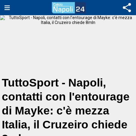
TuttoSport - Napoli,
contatti con l'entourage
di Mayke: c'è mezza
Italia, il Cruzeiro chiede