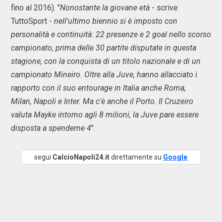
fino al 2016). "
Nonostante la giovane età
- scrive
TuttoSport -
nell'ultimo biennio si è imposto con
personalità e continuità: 22 presenze e 2 goal nello scorso
campionato, prima delle 30 partite disputate in questa
stagione, con la conquista di un titolo nazionale e di un
campionato Mineiro. Oltre alla Juve, hanno allacciato i
rapporto con il suo entourage in Italia anche Roma,
Milan, Napoli e Inter. Ma c'è anche il Porto. Il Cruzeiro
valuta Mayke intorno agli 8 milioni, la Juve pare essere
disposta a spenderne 4
".
segui
CalcioNapoli24.it
direttamente su
Google