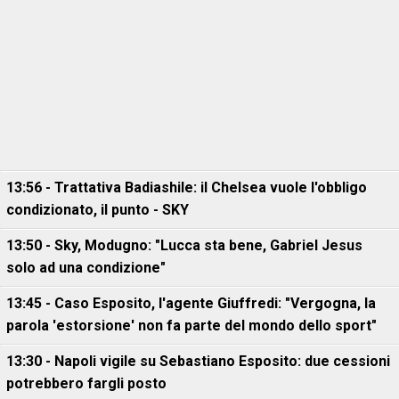
13:56 - Trattativa Badiashile: il Chelsea vuole l'obbligo
condizionato, il punto - SKY
13:50 - Sky, Modugno: "Lucca sta bene, Gabriel Jesus
solo ad una condizione"
13:45 - Caso Esposito, l'agente Giuffredi: "Vergogna, la
parola 'estorsione' non fa parte del mondo dello sport"
13:30 - Napoli vigile su Sebastiano Esposito: due cessioni
potrebbero fargli posto