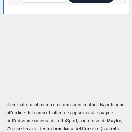
Il mercato si infiamma e i nomi nuovi in ottica Napoli sono
all'ordine del giorno. L'ultimo è apparso sulle pagine
dell'edizione odierna di TuttoSport, che scrive di
Mayke
,
22enne terzino destro brasiliano del Cruzeiro (contratto