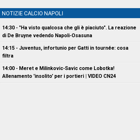
NOTIZIE CALCIO NAPOLI
14:30 - "Ha visto qualcosa che gli è piaciuto". La reazione
di De Bruyne vedendo Napoli-Osasuna
14:15 - Juventus, infortunio per Gatti in tournée: cosa
filtra
14:00 - Meret e Milinkovic-Savic come Lobotka!
Allenamento 'insolito' per i portieri | VIDEO CN24