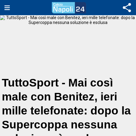
TuttoSport - Mai così
male con Benitez, ieri
mille telefonate: dopo la
Supercoppa nessuna