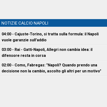
NOTIZIE CALCIO NAPOLI
04:00 - Cajuste-Torino, si tratta sulla formula: il Napoli
vuole garanzie sull'addio
03:00 - Rai - Gatti-Napoli, Allegri non cambia idea: il
difensore resta in corsa
02:00 - Como, Fabregas: "Napoli? Quando prendo una
decisione non la cambio, ascolto gli altri per un motivo"