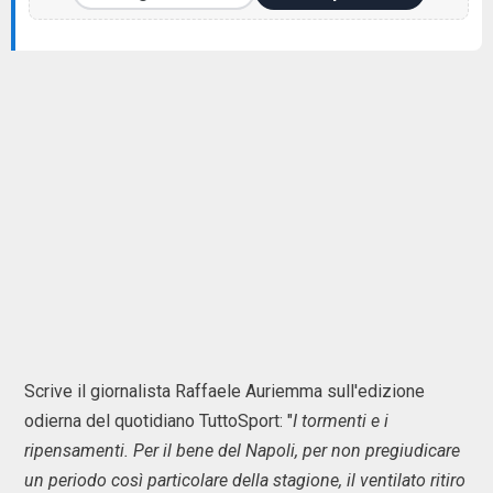
Scrive il giornalista Raffaele Auriemma sull'edizione
odierna del quotidiano TuttoSport: "
I tormenti e i
ripensamenti. Per il bene del Napoli, per non pregiudicare
un periodo così particolare della stagione, il ventilato ritiro