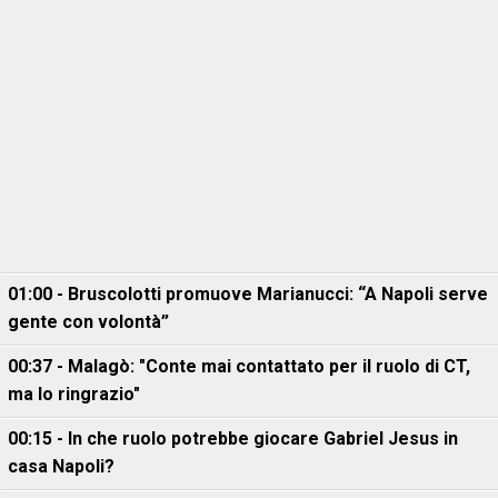
01:00 - Bruscolotti promuove Marianucci: “A Napoli serve
gente con volontà”
00:37 - Malagò: "Conte mai contattato per il ruolo di CT,
ma lo ringrazio"
00:15 - In che ruolo potrebbe giocare Gabriel Jesus in
casa Napoli?